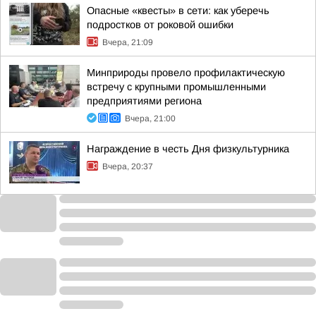
Опасные «квесты» в сети: как уберечь
подростков от роковой ошибки
Вчера, 21:09
Минприроды провело профилактическую
встречу с крупными промышленными
предприятиями региона
Вчера, 21:00
Награждение в честь Дня физкультурника
Вчера, 20:37