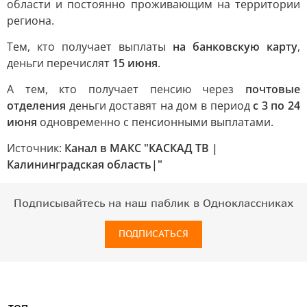
области и постоянно проживающим на территории
региона.
Тем, кто получает выплаты
на банковскую карту
,
деньги перечислят
15 июня
.
А тем, кто получает пенсию через
почтовые
отделения
деньги доставят на дом в период
с 3 по 24
июня
одновременно с пенсионными выплатами.
Источник:
Канал в МАКС "КАСКАД ТВ |
Калининградская область|"
Подписывайтесь на наш паблик в Одноклассниках
ПОДПИСАТЬСЯ