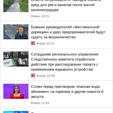
вред для рек и каналов после жалоб
калининградцев
Вчера, 22:21
Бывших руководителей «Фестивальной
дирекции» и двух предпринимателей будут
судить за мошенничество
Вчера, 22:21
Сотрудники регионального управления
Следственного комитета отработали
действия при расследовании теракта с
применением взрывного устройства
Вчера, 22:09
Слово перед приговором, опасная вода,
абонемент на парковку и другие новости 6
августа
Вчера, 21:54