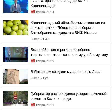
Плантатора конопли задержали в
Калининграде
Вчера, 21:54
Калининградский облизбирком исключил из
списка партии «Яблоко» на выборы в
Заксобрание кандидата с ВНЖ Италии
Вчера, 21:39
Более 95 школ в регионе особенно
тщательно готовятся к новому учебному году
Вчера, 21:39
В Янтарном создали мурал в честь Лиса
Вчера, 21:24
Губернатор распорядился ускорить ямочный
ремонт в Калининграде
Вчера, 21:21