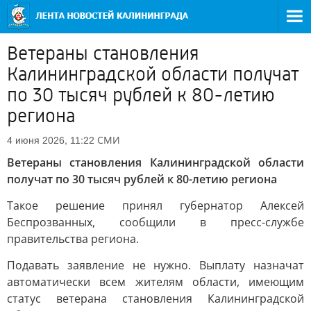
Ветераны становления
Калининградской области получат
по 30 тысяч рублей к 80-летию
региона
СМИ
4 июня 2026, 11:22
Ветераны становления Калининградской области
получат по 30 тысяч рублей к 80-летию региона
Такое решение принял губернатор Алексей
Беспрозванных, сообщили в пресс-службе
правительства региона.
Подавать заявление не нужно. Выплату назначат
автоматически всем жителям области, имеющим
статус ветерана становления Калининградской