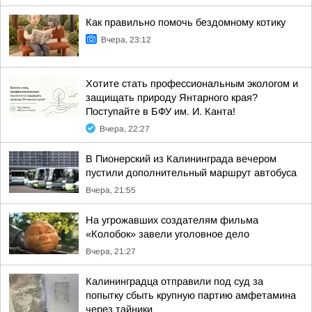
Как правильно помочь бездомному котику
Вчера, 23:12
Хотите стать профессиональным экологом и
защищать природу Янтарного края?
Поступайте в БФУ им. И. Канта!
Вчера, 22:27
В Пионерский из Калининграда вечером
пустили дополнительный маршрут автобуса
Вчера, 21:55
На угрожавших создателям фильма
«Колобок» завели уголовное дело
Вчера, 21:27
Калининградца отправили под суд за
попытку сбыть крупную партию амфетамина
через тайники