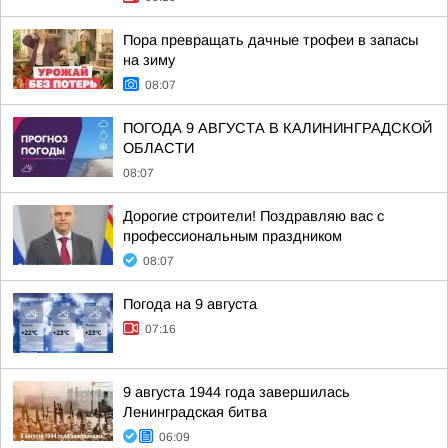
Пора превращать дачные трофеи в запасы
на зиму
08:07
ПОГОДА 9 АВГУСТА В КАЛИНИНГРАДСКОЙ
ОБЛАСТИ
08:07
Дорогие строители! Поздравляю вас с
профессиональным праздником
08:07
Погода на 9 августа
07:16
9 августа 1944 года завершилась
Ленинградская битва
06:09