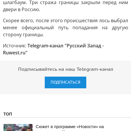
шлагбаум. Три стража границы закрыли перед ним
двери в Россию.
Скорее всего, после этого происшествия лось выбрал
менее официальный путь попадания на другую
сторону границы.
Источник:
Telegram-канал "Русский Запад -
Ruwest.ru"
Подписывайтесь на наш Telegram-канал
ПОДПИСАТЬСЯ
ТОП
Сюжет в программе «Новости» на