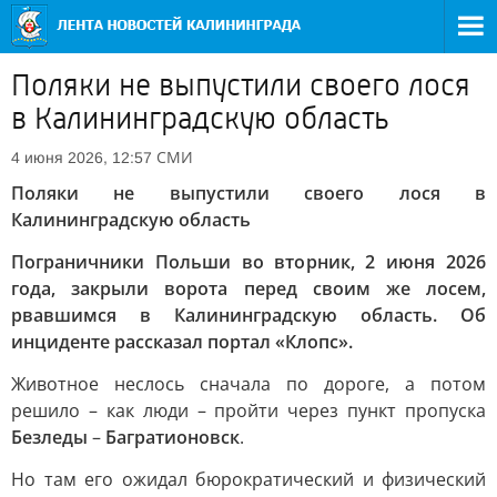
Поляки не выпустили своего лося
в Калининградскую область
СМИ
4 июня 2026, 12:57
Поляки не выпустили своего лося в
Калининградскую область
Пограничники Польши во вторник, 2 июня 2026
года, закрыли ворота перед своим же лосем,
рвавшимся в Калининградскую область. Об
инциденте рассказал портал «Клопс».
Животное неслось сначала по дороге, а потом
решило – как люди – пройти через пункт пропуска
Безледы
–
Багратионовск
.
Но там его ожидал бюрократический и физический