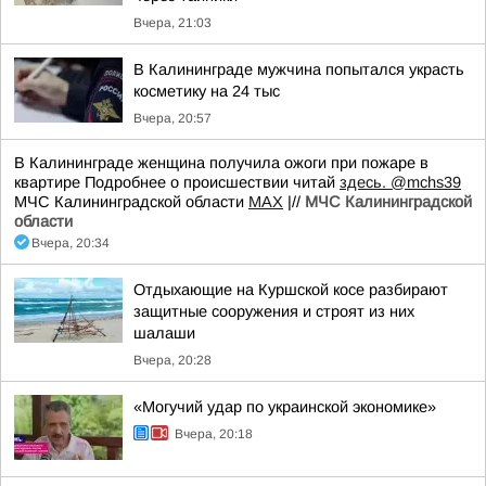
Вчера, 21:03
В Калининграде мужчина попытался украсть
косметику на 24 тыс
Вчера, 20:57
В Калининграде женщина получила ожоги при пожаре в
квартире Подробнее о происшествии читай
здесь.
@mchs39
МЧС Калининградской области
MAX
|//
МЧС Калининградской
области
Вчера, 20:34
Отдыхающие на Куршской косе разбирают
защитные сооружения и строят из них
шалаши
Вчера, 20:28
«Могучий удар по украинской экономике»
Вчера, 20:18