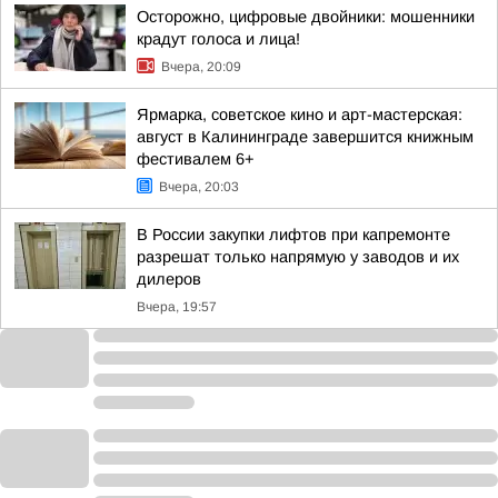
Осторожно, цифровые двойники: мошенники
крадут голоса и лица!
Вчера, 20:09
Ярмарка, советское кино и арт-мастерская:
август в Калининграде завершится книжным
фестивалем 6+
Вчера, 20:03
В России закупки лифтов при капремонте
разрешат только напрямую у заводов и их
дилеров
Вчера, 19:57