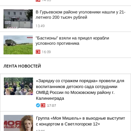
14:03
В Гурьевском районе уголовники нашли у 21-
летнего 200 тысяч рублей
13:49
"Бастионы" взяли на прицел корабли
условного противника
16:09
ЛЕНТА НОВОСТЕЙ
«Зарядку со стражем порядка» провели для
воспитанников детского сада сотрудники
ОМВД России по Московскому району г.
Калининграда
17:07
Группа «Моя Мишель» в выходные выступит
с концертом в Светлогорске 12+