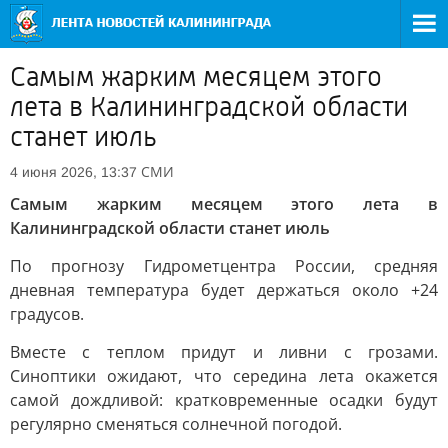
Самым жарким месяцем этого
лета в Калининградской области
станет июль
СМИ
4 июня 2026, 13:37
Самым жарким месяцем этого лета в
Калининградской области станет июль
По прогнозу Гидрометцентра России, средняя
дневная температура будет держаться около +24
градусов.
Вместе с теплом придут и ливни с грозами.
Синоптики ожидают, что середина лета окажется
самой дождливой: кратковременные осадки будут
регулярно сменяться солнечной погодой.