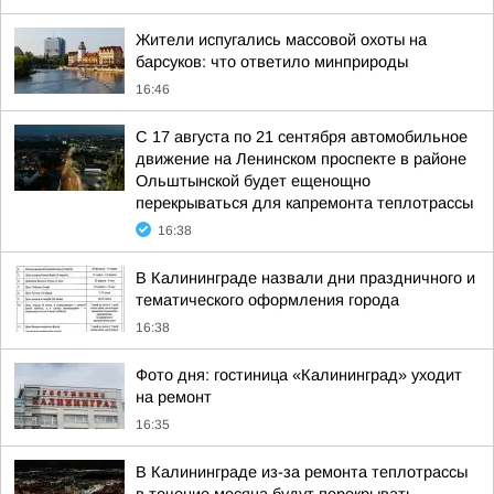
Жители испугались массовой охоты на
барсуков: что ответило минприроды
16:46
С 17 августа по 21 сентября автомобильное
движение на Ленинском проспекте в районе
Ольштынской будет ещенощно
перекрываться для капремонта теплотрассы
16:38
В Калининграде назвали дни праздничного и
тематического оформления города
16:38
Фото дня: гостиница «Калининград» уходит
на ремонт
16:35
В Калининграде из-за ремонта теплотрассы