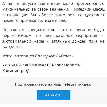
А вот в августе Балтийское море прогреется до
максимальных за сезон значений. Последний месяц
лета обещает быть более сухим, хотя воздух станет
немного прохладнее, чем в июле.
По словам специалистов, лето в регионе будет
переменчивым, но без погодных сюрпризов —
экстремальной жары и затяжных дождей пока не
ожидается.
Фото: Александр Подгорчук / «Клопс»
Источник:
Канал в МАКС "Клопс Новости
Калининград"
Подписывайтесь на наш Telegram-канал
ПОДПИСАТЬСЯ