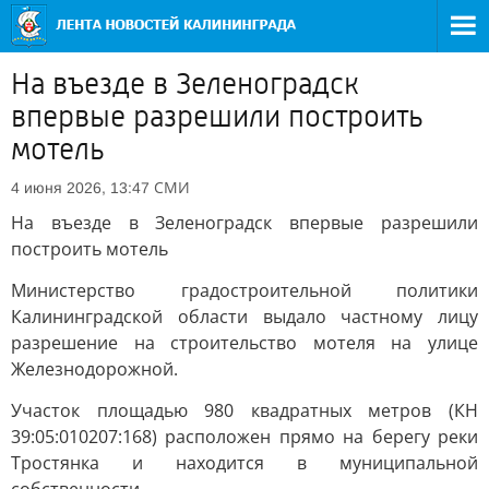
На въезде в Зеленоградск
впервые разрешили построить
мотель
СМИ
4 июня 2026, 13:47
На въезде в Зеленоградск впервые разрешили
построить мотель
Министерство градостроительной политики
Калининградской области выдало частному лицу
разрешение на строительство мотеля на улице
Железнодорожной.
Участок площадью 980 квадратных метров (КН
39:05:010207:168) расположен прямо на берегу реки
Тростянка и находится в муниципальной