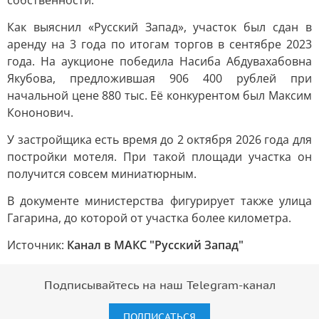
собственности.
Как выяснил «Русский Запад», участок был сдан в
аренду на 3 года по итогам торгов в сентябре 2023
года. На аукционе победила Насиба Абдувахабовна
Якубова, предложившая 906 400 рублей при
начальной цене 880 тыс. Её конкурентом был Максим
Кононович.
У застройщика есть время до 2 октября 2026 года для
постройки мотеля. При такой площади участка он
получится совсем миниатюрным.
В документе министерства фигурирует также улица
Гагарина, до которой от участка более километра.
Источник:
Канал в МАКС "Русский Запад"
Подписывайтесь на наш Telegram-канал
ПОДПИСАТЬСЯ