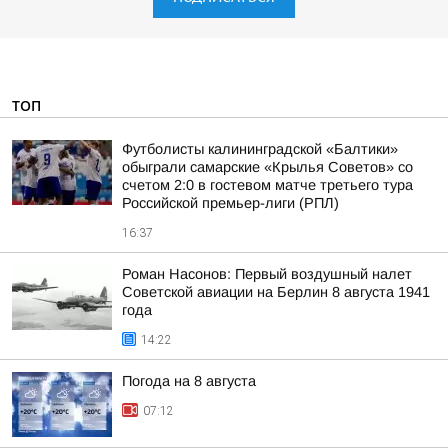
ТОП
Футболисты калининградской «Балтики»
обыграли самарские «Крылья Советов» со
счетом 2:0 в гостевом матче третьего тура
Российской премьер-лиги (РПЛ)
16:37
Роман Насонов: Первый воздушный налет
Советской авиации на Берлин 8 августа 1941
года
14:22
Погода на 8 августа
07:12