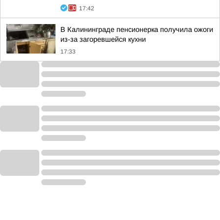
17:42
В Калининграде пенсионерка получила ожоги
из-за загоревшейся кухни
17:33