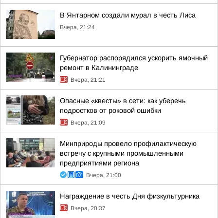
В Янтарном создали мурал в честь Лиса
Вчера, 21:24
Губернатор распорядился ускорить ямочный
ремонт в Калининграде
Вчера, 21:21
Опасные «квесты» в сети: как уберечь
подростков от роковой ошибки
Вчера, 21:09
Минприроды провело профилактическую
встречу с крупными промышленными
предприятиями региона
Вчера, 21:00
Награждение в честь Дня физкультурника
Вчера, 20:37