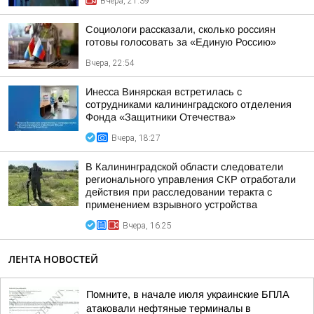
Вчера, 21:39
Социологи рассказали, сколько россиян
готовы голосовать за «Единую Россию»
Вчера, 22:54
Инесса Винярская встретилась с
сотрудниками калининградского отделения
Фонда «Защитники Отечества»
Вчера, 18:27
В Калининградской области следователи
регионального управления СКР отработали
действия при расследовании теракта с
применением взрывного устройства
Вчера, 16:25
ЛЕНТА НОВОСТЕЙ
Помните, в начале июля украинские БПЛА
атаковали нефтяные терминалы в