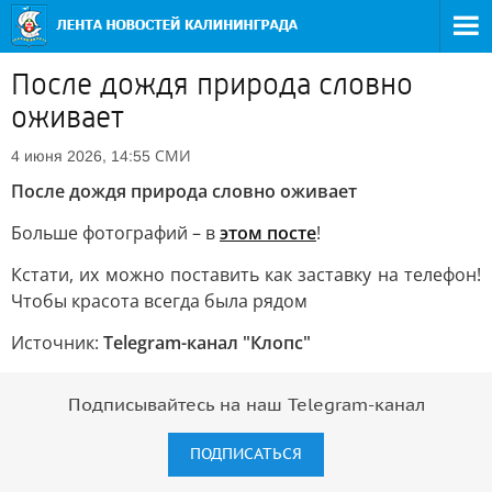
После дождя природа словно
оживает
СМИ
4 июня 2026, 14:55
После дождя природа словно оживает
Больше фотографий – в
этом посте
!
Кстати, их можно поставить как заставку на телефон!
Чтобы красота всегда была рядом
Источник:
Telegram-канал "Клопс"
Подписывайтесь на наш Telegram-канал
ПОДПИСАТЬСЯ