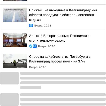
Ближайшие выходные в Калининградской
области порадуют любителей активного
отдыха
Вчера, 20:31
Алексей Беспрозванных: Готовимся к
отопительному сезону
Вчера, 20:16
Спрос на авиабилеты из Петербурга в
Калининград просел почти на 37%
Вчера, 20:16