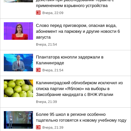
применением взрывного устройства
Вчера, 22:09
Слово перед приговором, опасная вода,
абонемент на парковку и другие новости 6
августа
Вчера, 21:54
Плантатора конопли задержали в
Калининграде
Вчера, 21:54
Калининградский облизбирком исключил из
списка партии «Яблоко» на выборы в
Заксобрание кандидата с ВНЖ Италии
Вчера, 21:39
Более 95 школ в регионе особенно
тщательно готовятся к новому учебному году
Вчера, 21:39