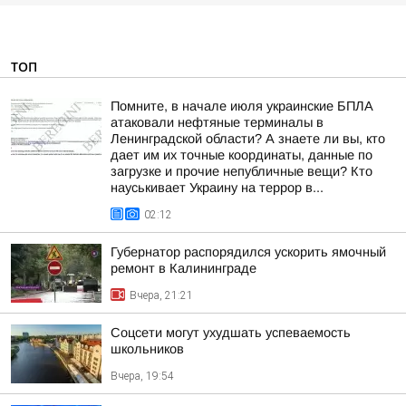
ТОП
Помните, в начале июля украинские БПЛА
атаковали нефтяные терминалы в
Ленинградской области? А знаете ли вы, кто
дает им их точные координаты, данные по
загрузке и прочие непубличные вещи? Кто
науськивает Украину на террор в...
02:12
Губернатор распорядился ускорить ямочный
ремонт в Калининграде
Вчера, 21:21
Соцсети могут ухудшать успеваемость
школьников
Вчера, 19:54