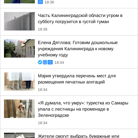
18:36
Часть Калининградской области утром в
субботу погрузится в густой туман
18:36
Елена Дятлова: Готовим дошкольные
учреждения Калининграда к новому
учебному году
18:34
Мэрия утвердила перечень мест для
размещения печатных агитаций
18:34
«Я думала, что умру»: туристка из Самары
упала с лестницы на променаде в
Зеленоградске
18:34
Жители смогут выбрать бумажные или