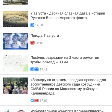
7 августа - двойная славная дата в истории
Русского Военно-морского флота
14:38
Погода 7 августа
07:08
Посёлок разрезали на 2 части ремонтом
трубы, объезд – 30 км
17:48
«Зарядку со стражем порядка» провели для
воспитанников детского сада сотрудники
ОМВД России по Московскому району г.
Калининграда
17:07
Избирательная комиссия Калининградской