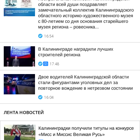
области всей души поздравляет
замечательный коллектив Калининградского
областного историко-художественного музея
с 80-летием со дня основания старейшего
музея региона – ровесника...
16:54
В Калининграде наградили лучших
строителей региона
17:48
Двое водителей Калининградской области
стали фигурантами уголовных дел за
повторное вождение в нетрезвом состоянии
16:04
ЛЕНТА НОВОСТЕЙ
Калининградки получили титулы на конкурсе
«Мисс и Миссис Великая Русь»