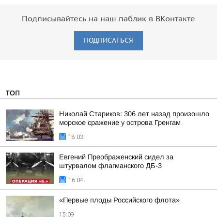
Подписывайтесь на наш паблик в ВКонтакте
ПОДПИСАТЬСЯ
ТОП
Николай Стариков: 306 лет назад произошло
морское сражение у острова Гренгам
18:03
Евгений Преображенский сидел за
штурвалом флагманского ДБ-3
16:04
«Первые плоды Российского флота»
15:09