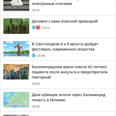
электронные платежки
18:31
Делимся с вами классной премьерой!
18:13
В Светлогорске 8 и 9 августа пройдёт
фестиваль современного искусства
18:06
Калининградские врачи спасли 42-летнего
пациента после инсульта и предотвратили
повторный
18:06
Двое кубинцев хотели через Калининград
попасть в Испанию
18:06