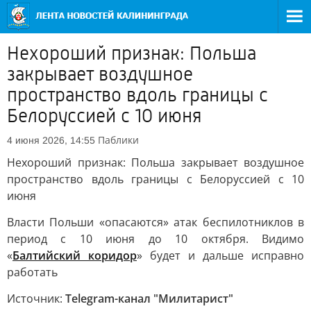
Нехороший признак: Польша
закрывает воздушное
пространство вдоль границы с
Белоруссией с 10 июня
Паблики
4 июня 2026, 14:55
Нехороший признак: Польша закрывает воздушное
пространство вдоль границы с Белоруссией с 10
июня
Власти Польши «опасаются» атак беспилотниклов в
период с 10 июня до 10 октября. Видимо
«
Балтийский коридор
» будет и дальше исправно
работать
Источник:
Telegram-канал "Милитарист"