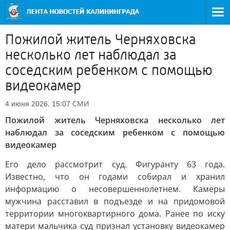
Пожилой житель Черняховска
несколько лет наблюдал за
соседским ребенком с помощью
видеокамер
СМИ
4 июня 2026, 15:07
Пожилой житель Черняховска несколько лет
наблюдал за соседским ребенком с помощью
видеокамер
Его дело рассмотрит суд. Фигуранту 63 года.
Известно, что он годами собирал и хранил
информацию о несовершеннолетнем. Камеры
мужчина расставил в подъезде и на придомовой
территории многоквартирного дома. Ранее по иску
матери мальчика суд признал установку видеокамер