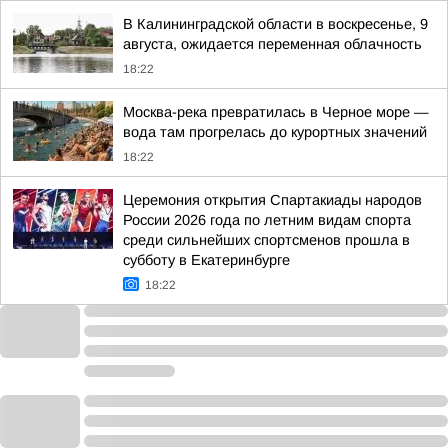
В Калининградской области в воскресенье, 9
августа, ожидается переменная облачность
18:22
Москва-река превратилась в Черное море —
вода там прогрелась до курортных значений
18:22
Церемония открытия Спартакиады народов
России 2026 года по летним видам спорта
среди сильнейших спортсменов прошла в
субботу в Екатеринбурге
18:22