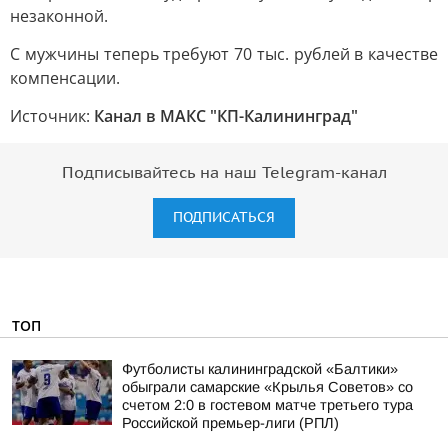
незаконной.
С мужчины теперь требуют 70 тыс. рублей в качестве
компенсации.
Источник:
Канал в МАКС "КП-Калининград"
Подписывайтесь на наш Telegram-канал
ПОДПИСАТЬСЯ
ТОП
Футболисты калининградской «Балтики»
обыграли самарские «Крылья Советов» со
счетом 2:0 в гостевом матче третьего тура
Российской премьер-лиги (РПЛ)