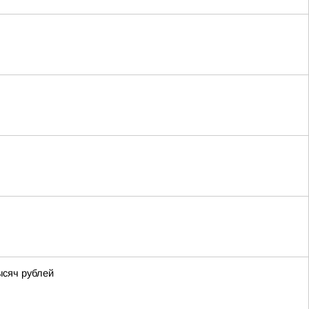
ысяч рублей