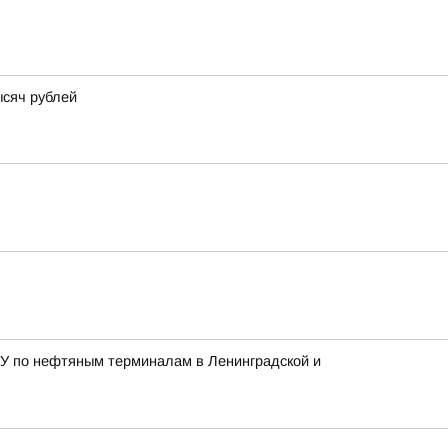
ысяч рублей
ВСУ по нефтяным терминалам в Ленинградской и