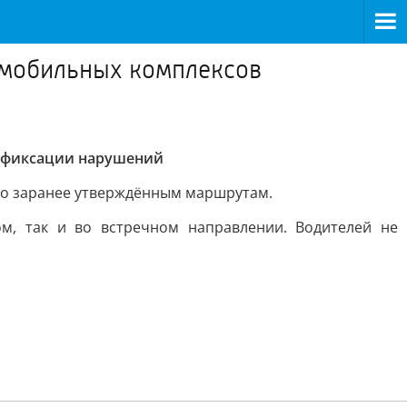
 мобильных комплексов
офиксации нарушений
 по заранее утверждённым маршрутам.
м, так и во встречном направлении. Водителей не