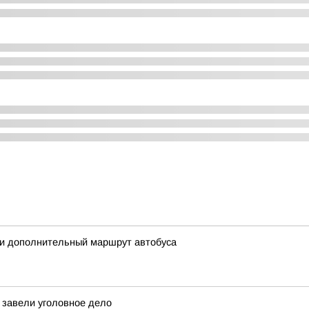
ли дополнительный маршрут автобуса
завели уголовное дело