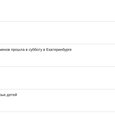
менов прошла в субботу в Екатеринбурге
рых детей