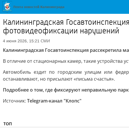
Калининградская Госавтоинспекци
фотовидеофиксации нарушений
СМИ
4 июня 2026, 15:21
Калининградская Госавтоинспекция рассекретила 
В отличие от стационарных камер, такие устройства 
Автомобиль ездит по городским улицам или федер
останавливают, но присылают «письма счастья».
Подробнее о том, где фиксируют неправильную парк
Источник:
Telegram-канал "Клопс"
ТОП