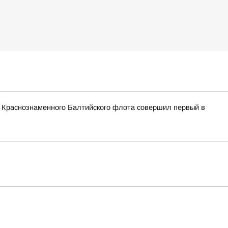
и Краснознаменного Балтийского флота совершил первый в