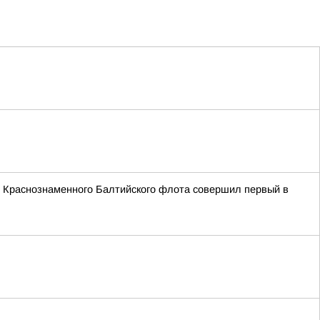
и Краснознаменного Балтийского флота совершил первый в