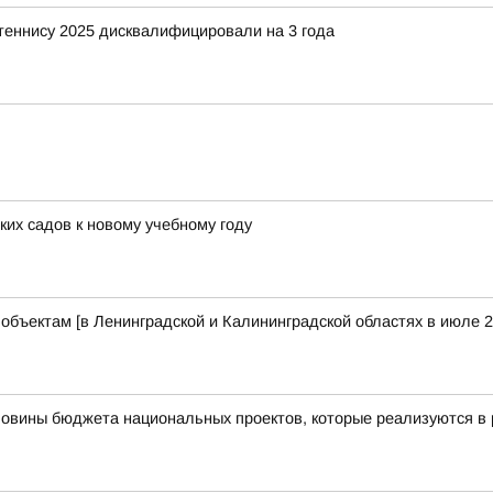
 теннису 2025 дисквалифицировали на 3 года
их садов к новому учебному году
бъектам [в Ленинградской и Калининградской областях в июле 2
ловины бюджета национальных проектов, которые реализуются в 