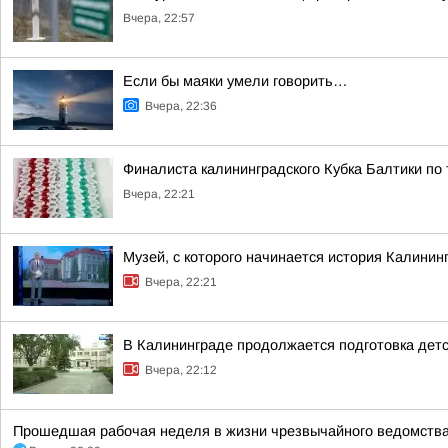
Вчера, 22:57
Если бы маяки умели говорить…
Вчера, 22:36
Финалиста калининградского Кубка Балтики по
Вчера, 22:21
Музей, с которого начинается история Калинин
Вчера, 22:21
В Калининграде продолжается подготовка детс
Вчера, 22:12
Прошедшая рабочая неделя в жизни чрезвычайного ведомства