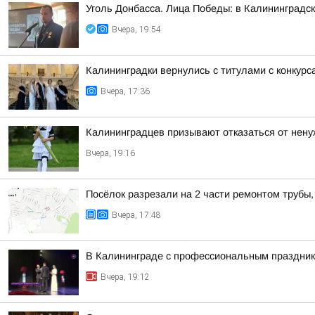
Уголь Донбасса. Лица Победы: в Калининградск
Вчера, 19:54
Калининградки вернулись с титулами с конкурс
Вчера, 17:36
Калининградцев призывают отказаться от нену
Вчера, 19:16
Посёлок разрезали на 2 части ремонтом трубы,
Вчера, 17:48
В Калининграде с профессиональным праздник
Вчера, 19:12