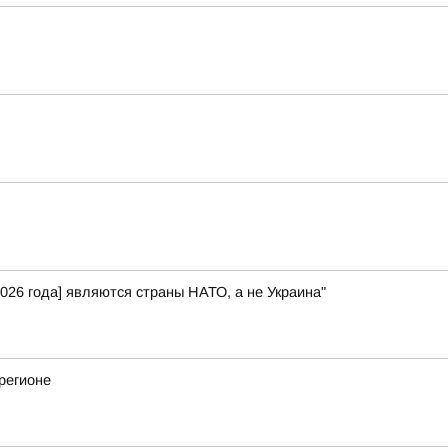
026 года] являются страны НАТО, а не Украина"
регионе