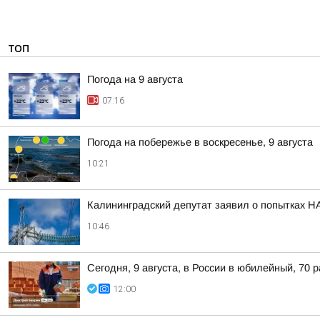
ТОП
Погода на 9 августа
07:16
Погода на побережье в воскресенье, 9 августа
10:21
Калининградский депутат заявил о попытках Н
10:46
Сегодня, 9 августа, в России в юбилейный, 70 
12:00