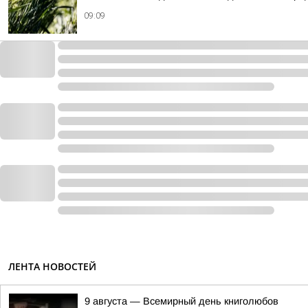
09:09
ЛЕНТА НОВОСТЕЙ
9 августа — Всемирный день книголюбов