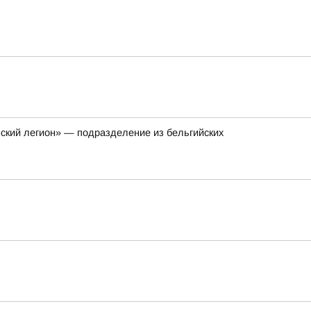
нский легион» — подразделение из бельгийских