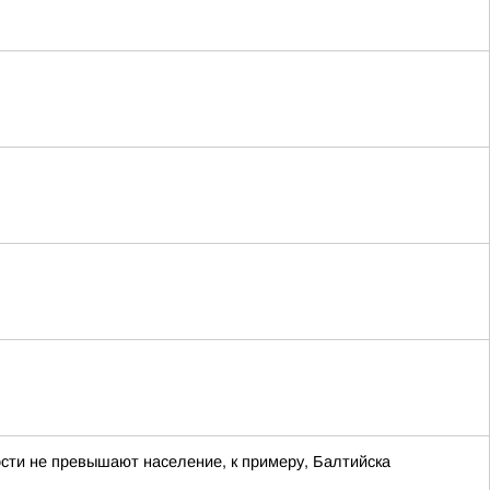
ости не превышают население, к примеру, Балтийска