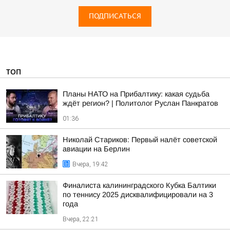
ПОДПИСАТЬСЯ
ТОП
Планы НАТО на Прибалтику: какая судьба
ждёт регион? | Политолог Руслан Панкратов
01:36
Николай Стариков: Первый налёт советской
авиации на Берлин
Вчера, 19:42
Финалиста калининградского Кубка Балтики
по теннису 2025 дисквалифицировали на 3
года
Вчера, 22:21