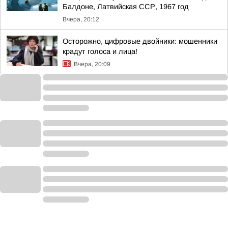
Балдоне, Латвийская ССР, 1967 год
Вчера, 20:12
Осторожно, цифровые двойники: мошенники
крадут голоса и лица!
Вчера, 20:09