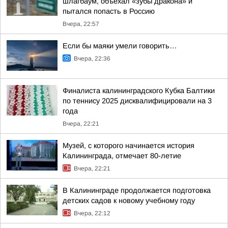
шлагбаум, объехал «зубы дракона» и
пытался попасть в Россию
Вчера, 22:57
Если бы маяки умели говорить…
Вчера, 22:36
Финалиста калининградского Кубка Балтики
по теннису 2025 дисквалифицировали на 3
года
Вчера, 22:21
Музей, с которого начинается история
Калининграда, отмечает 80-летие
Вчера, 22:21
В Калининграде продолжается подготовка
детских садов к новому учебному году
Вчера, 22:12