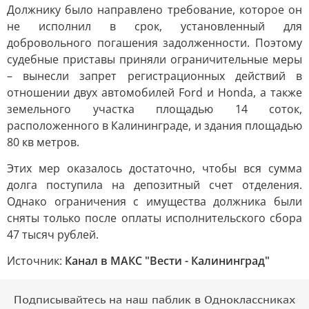
Должнику было направлено требование, которое он
не исполнил в срок, установленный для
добровольного погашения задолженности. Поэтому
судебные приставы приняли ограничительные меры
– вынесли запрет регистрационных действий в
отношении двух автомобилей Ford и Honda, а также
земельного участка площадью 14 соток,
расположенного в Калининграде, и здания площадью
80 кв метров.
Этих мер оказалось достаточно, чтобы вся сумма
долга поступила на депозитный счет отделения.
Однако ограничения с имущества должника были
сняты только после оплаты исполнительского сбора
47 тысяч рублей.
Источник:
Канал в МАКС "Вести - Калининград"
Подписывайтесь на наш паблик в Одноклассниках