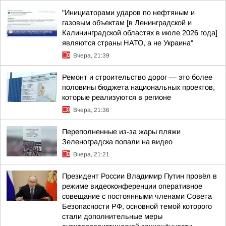
"Инициаторами ударов по нефтяным и
газовым объектам [в Ленинградской и
Калининградской областях в июле 2026 года]
являются страны НАТО, а не Украина"
Вчера, 21:39
Ремонт и строительство дорог — это более
половины бюджета национальных проектов,
которые реализуются в регионе
Вчера, 21:36
Переполненные из-за жары пляжи
Зеленоградска попали на видео
Вчера, 21:21
Президент России Владимир Путин провёл в
режиме видеоконференции оперативное
совещание с постоянными членами Совета
Безопасности РФ, основной темой которого
стали дополнительные меры