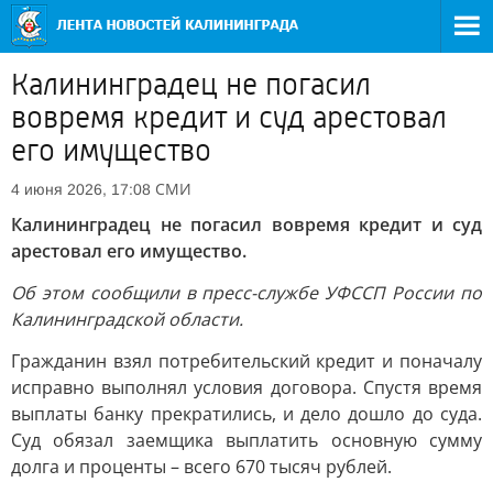
Калининградец не погасил
вовремя кредит и суд арестовал
его имущество
СМИ
4 июня 2026, 17:08
Калининградец не погасил вовремя кредит и суд
арестовал его имущество.
Об этом сообщили в пресс-службе УФССП России по
Калининградской области.
Гражданин взял потребительский кредит и поначалу
исправно выполнял условия договора. Спустя время
выплаты банку прекратились, и дело дошло до суда.
Суд обязал заемщика выплатить основную сумму
долга и проценты – всего 670 тысяч рублей.