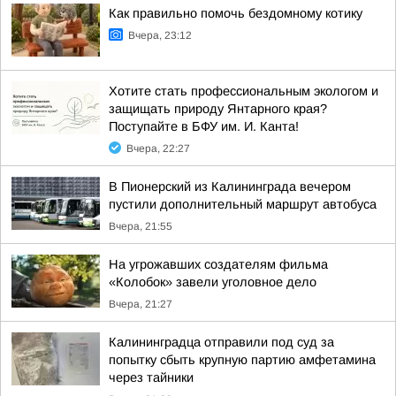
Как правильно помочь бездомному котику
Вчера, 23:12
Хотите стать профессиональным экологом и
защищать природу Янтарного края?
Поступайте в БФУ им. И. Канта!
Вчера, 22:27
В Пионерский из Калининграда вечером
пустили дополнительный маршрут автобуса
Вчера, 21:55
На угрожавших создателям фильма
«Колобок» завели уголовное дело
Вчера, 21:27
Калининградца отправили под суд за
попытку сбыть крупную партию амфетамина
через тайники