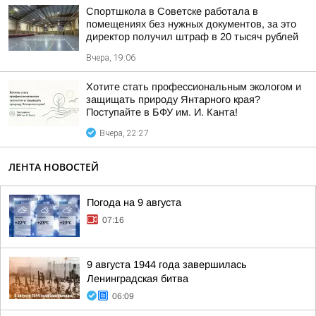
Спортшкола в Советске работала в
помещениях без нужных документов, за это
директор получил штраф в 20 тысяч рублей
Вчера, 19:06
Хотите стать профессиональным экологом и
защищать природу Янтарного края?
Поступайте в БФУ им. И. Канта!
Вчера, 22:27
ЛЕНТА НОВОСТЕЙ
Погода на 9 августа
07:16
9 августа 1944 года завершилась
Ленинградская битва
06:09