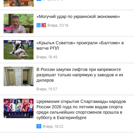
«Могучий удар по украинской экономике»
Вчера, 20:18
«Крылья Советов» проиграли «Балтике» в
матче РПЛ
Вчера, 18:45
В России закупки лифтов при капремонте
разрешат только напрямую у заводов и их
дилеров
Вчера, 19:57
Церемония открытия Спартакиады народов
России 2026 года по летним видам спорта
среди сильнейших спортсменов прошла в
субботу в Екатеринбурге
Вчера, 18:22