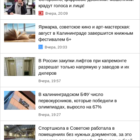
крадут голоса и лица!
Вчера, 20:09
Ярмарка, советское кино и арт-мастерская:
август в Калининграде завершится книжным
фестивалем 6+
Вчера, 20:03
В России закупки лифтов при капремонте
разрешат только напрямую у заводов и их
дилеров
Вчера, 19:57
В калининградском БФУ число
первокурсников, которые победили в
олимпиадах, выросло на 67%
Вчера, 19:27
Спортшкола в Советске работала в
помещениях без нужных документов, за это