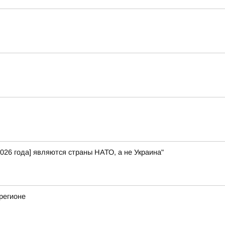
026 года] являются страны НАТО, а не Украина"
регионе