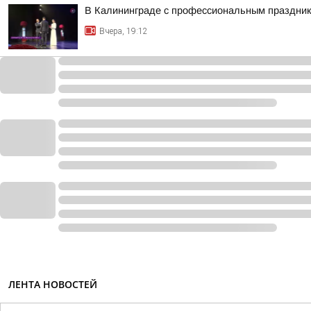
В Калининграде с профессиональным праздник
Вчера, 19:12
ЛЕНТА НОВОСТЕЙ