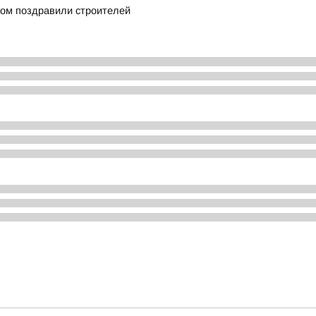
ом поздравили строителей