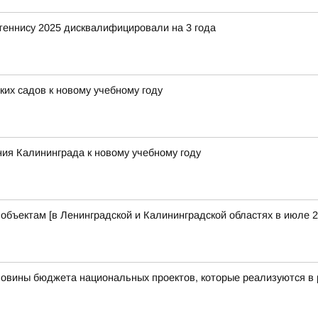
 теннису 2025 дисквалифицировали на 3 года
их садов к новому учебному году
ия Калининграда к новому учебному году
бъектам [в Ленинградской и Калининградской областях в июле 2
ловины бюджета национальных проектов, которые реализуются в 