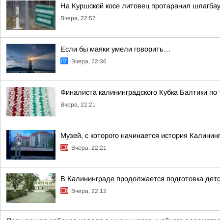
На Куршской косе литовец протаранил шлагбау
Вчера, 22:57
Если бы маяки умели говорить…
Вчера, 22:36
Финалиста калининградского Кубка Балтики по
Вчера, 22:21
Музей, с которого начинается история Калинин
Вчера, 22:21
В Калининграде продолжается подготовка детс
Вчера, 22:12