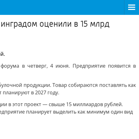
инградом оценили в 15 млрд
й.
форума в четверг, 4 июня. Предприятие появится в
булочной продукции. Товар собираются поставлять как
 планируют в 2027 году.
ции в этот проект — свыше 15 миллиардов рублей.
редприятие планирует выделить как минимум один вид