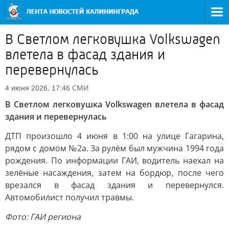
В Светлом легковушка Volkswagen
влетела в фасад здания и
перевернулась
СМИ
4 июня 2026, 17:46
В Светлом легковушка Volkswagen влетела в фасад
здания и перевернулась
ДТП произошло 4 июня в 1:00 на улице Гагарина,
рядом с домом №2а. За рулём был мужчина 1994 года
рождения. По информации ГАИ, водитель наехал на
зелёные насаждения, затем на бордюр, после чего
врезался в фасад здания и перевернулся.
Автомобилист получил травмы.
Фото: ГАИ региона