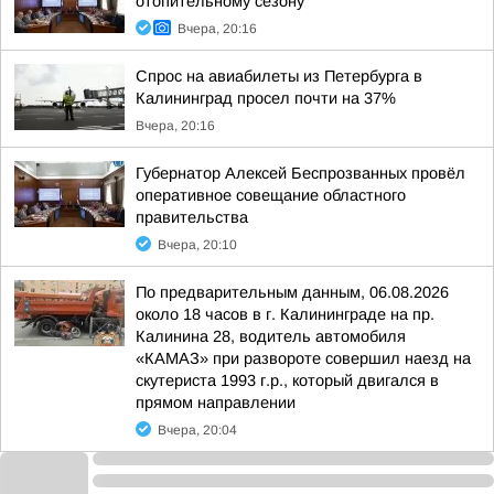
отопительному сезону
Вчера, 20:16
Спрос на авиабилеты из Петербурга в
Калининград просел почти на 37%
Вчера, 20:16
Губернатор Алексей Беспрозванных провёл
оперативное совещание областного
правительства
Вчера, 20:10
По предварительным данным, 06.08.2026
около 18 часов в г. Калининграде на пр.
Калинина 28, водитель автомобиля
«КАМАЗ» при развороте совершил наезд на
скутериста 1993 г.р., который двигался в
прямом направлении
Вчера, 20:04