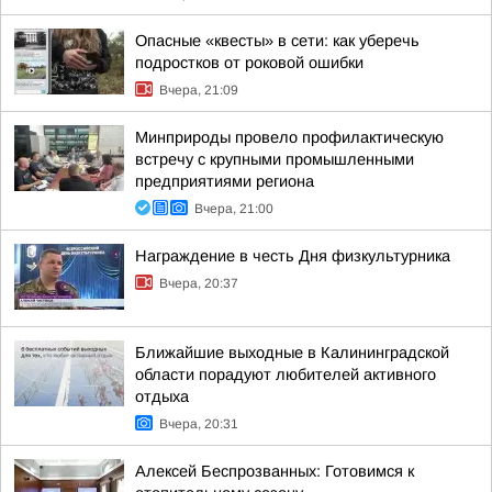
Опасные «квесты» в сети: как уберечь
подростков от роковой ошибки
Вчера, 21:09
Минприроды провело профилактическую
встречу с крупными промышленными
предприятиями региона
Вчера, 21:00
Награждение в честь Дня физкультурника
Вчера, 20:37
Ближайшие выходные в Калининградской
области порадуют любителей активного
отдыха
Вчера, 20:31
Алексей Беспрозванных: Готовимся к