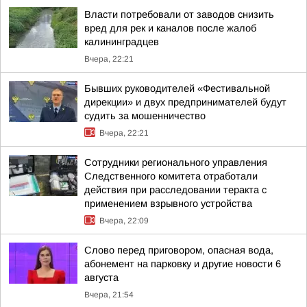
Власти потребовали от заводов снизить
вред для рек и каналов после жалоб
калининградцев
Вчера, 22:21
Бывших руководителей «Фестивальной
дирекции» и двух предпринимателей будут
судить за мошенничество
Вчера, 22:21
Сотрудники регионального управления
Следственного комитета отработали
действия при расследовании теракта с
применением взрывного устройства
Вчера, 22:09
Слово перед приговором, опасная вода,
абонемент на парковку и другие новости 6
августа
Вчера, 21:54