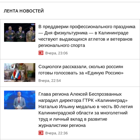
ЛЕНТА НОВОСТЕЙ
В преддверии профессионального праздника
— Дня физкультурника — в Калининграде
чествуют выдающихся атлетов и ветеранов
регионального спорта
Вчера, 23:06
Социологи рассказали, сколько россиян
готовы голосовать за «Единую Россию»
Вчера, 22:54
Глава региона Алексей Беспрозванных
наградил директора ГТРК «Калининград»
Наталью Ильину медалью в честь 80-летия
Калининградской области за многолетний
труд и личный вклад в развитие
журналистики региона
Вчера, 22:36