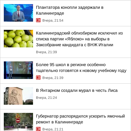
Плантатора конопли задержали в
Калининграде
Вчера, 21:54
Калининградский облизбирком исключил из
списка партии «Яблоко» на выборы в
Заксобрание кандидата с ВНЖ Италии
Вчера, 21:39
Более 95 школ в регионе особенно
тщательно готовятся к новому учебному году
Вчера, 21:39
В Янтарном создали мурал в честь Лиса
Вчера, 21:24
Губернатор распорядился ускорить ямочный
ремонт в Калининграде
Вчера, 21:21