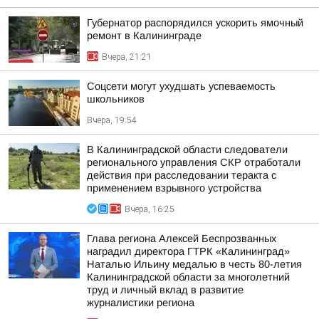
Губернатор распорядился ускорить ямочный
ремонт в Калининграде
Вчера, 21:21
Соцсети могут ухудшать успеваемость
школьников
Вчера, 19:54
В Калининградской области следователи
регионального управления СКР отработали
действия при расследовании теракта с
применением взрывного устройства
Вчера, 16:25
Глава региона Алексей Беспрозванных
наградил директора ГТРК «Калининград»
Наталью Ильину медалью в честь 80-летия
Калининградской области за многолетний
труд и личный вклад в развитие
журналистики региона