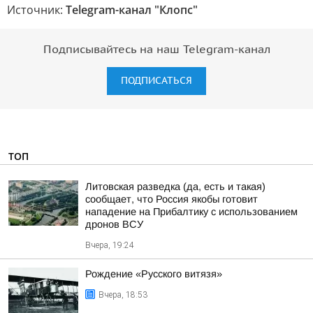
Источник:
Telegram-канал "Клопс"
Подписывайтесь на наш Telegram-канал
ПОДПИСАТЬСЯ
ТОП
Литовская разведка (да, есть и такая)
сообщает, что Россия якобы готовит
нападение на Прибалтику с использованием
дронов ВСУ
Вчера, 19:24
Рождение «Русского витязя»
Вчера, 18:53