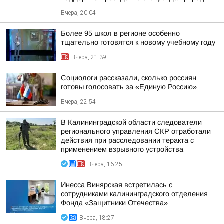
Вчера, 20:04
Более 95 школ в регионе особенно
тщательно готовятся к новому учебному году
Вчера, 21:39
Социологи рассказали, сколько россиян
готовы голосовать за «Единую Россию»
Вчера, 22:54
В Калининградской области следователи
регионального управления СКР отработали
действия при расследовании теракта с
применением взрывного устройства
Вчера, 16:25
Инесса Винярская встретилась с
сотрудниками калининградского отделения
Фонда «Защитники Отечества»
Вчера, 18:27