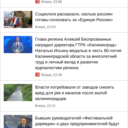
Вчера, 23:06
Социологи рассказали, сколько россиян
готовы голосовать за «Единую Россию»
Вчера, 22:54
Глава региона Алексей Беспрозванных
наградил директора ГТРК «Калининград»
Наталью Ильину медалью в честь 80-летия
Калининградской области за многолетний
труд и личный вклад в развитие
журналистики региона
Вчера, 22:36
Власти потребовали от заводов снизить
вред для рек и каналов после жалоб
калининградцев
Вчера, 22:21
Бывших руководителей «Фестивальной
дирекции» и двух предпринимателей будут