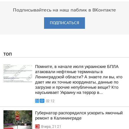
Подписывайтесь на наш паблик в ВКонтакте
ПОДПИСАТЬСЯ
ТОП
Помните, в начале июля украинские БПЛА
атаковали нефтяные терминалы в
Ленинградской области? А знаете ли вы, кто
дает им их точные координаты, данные по
загрузке и прочие непубличные вещи? Кто
науськивает Украину на террор в...
02:12
Губернатор распорядился ускорить ямочный
ремонт в Калининграде
Вчера, 21:21