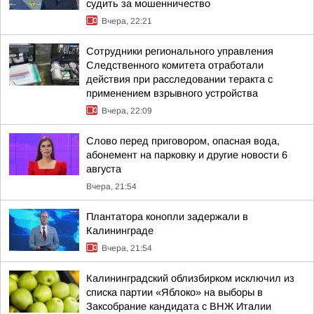
судить за мошенничество
Вчера, 22:21
Сотрудники регионального управления
Следственного комитета отработали
действия при расследовании теракта с
применением взрывного устройства
Вчера, 22:09
Слово перед приговором, опасная вода,
абонемент на парковку и другие новости 6
августа
Вчера, 21:54
Плантатора конопли задержали в
Калининграде
Вчера, 21:54
Калининградский облизбирком исключил из
списка партии «Яблоко» на выборы в
Заксобрание кандидата с ВНЖ Италии