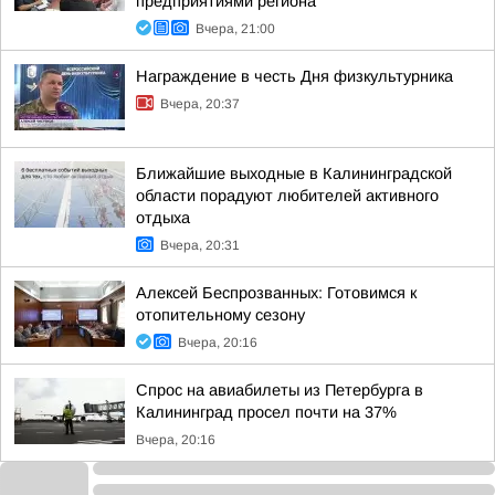
предприятиями региона
Вчера, 21:00
Награждение в честь Дня физкультурника
Вчера, 20:37
Ближайшие выходные в Калининградской
области порадуют любителей активного
отдыха
Вчера, 20:31
Алексей Беспрозванных: Готовимся к
отопительному сезону
Вчера, 20:16
Спрос на авиабилеты из Петербурга в
Калининград просел почти на 37%
Вчера, 20:16