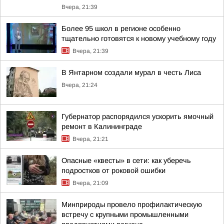
Вчера, 21:39
Более 95 школ в регионе особенно
тщательно готовятся к новому учебному году
Вчера, 21:39
В Янтарном создали мурал в честь Лиса
Вчера, 21:24
Губернатор распорядился ускорить ямочный
ремонт в Калининграде
Вчера, 21:21
Опасные «квесты» в сети: как уберечь
подростков от роковой ошибки
Вчера, 21:09
Минприроды провело профилактическую
встречу с крупными промышленными