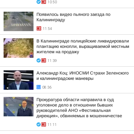
10:50
Появилось видео пьяного заезда по
Калининграду
11:54
В Калининграде полицейские ликвидировали
плантацию конопли, выращиваемой местным
жителем на продажу
11:39
Александр Коц: ИНОСМИ Страхи Зеленского
и калининградские маневры
08:36
Прокуратура области направила в суд
уголовное дело в отношении бывших
руководителей АНО «Фестивальная
дирекция», обвиняемых в мошенничестве
11:11