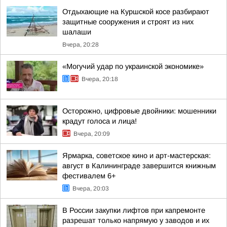
Отдыхающие на Куршской косе разбирают
защитные сооружения и строят из них
шалаши
Вчера, 20:28
«Могучий удар по украинской экономике»
Вчера, 20:18
Осторожно, цифровые двойники: мошенники
крадут голоса и лица!
Вчера, 20:09
Ярмарка, советское кино и арт-мастерская:
август в Калининграде завершится книжным
фестивалем 6+
Вчера, 20:03
В России закупки лифтов при капремонте
разрешат только напрямую у заводов и их