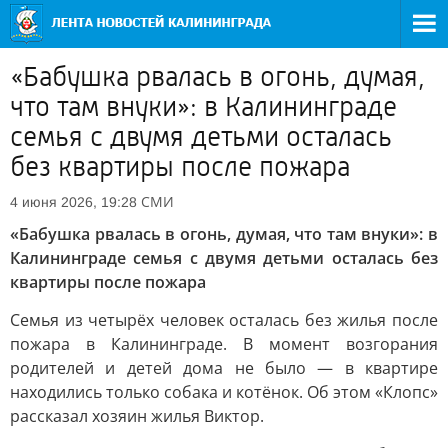
«Бабушка рвалась в огонь, думая,
что там внуки»: в Калининграде
семья с двумя детьми осталась
без квартиры после пожара
СМИ
4 июня 2026, 19:28
«Бабушка рвалась в огонь, думая, что там внуки»: в
Калининграде семья с двумя детьми осталась без
квартиры после пожара
Семья из четырёх человек осталась без жилья после
пожара в Калининграде. В момент возгорания
родителей и детей дома не было — в квартире
находились только собака и котёнок. Об этом «Клопс»
рассказал хозяин жилья Виктор.