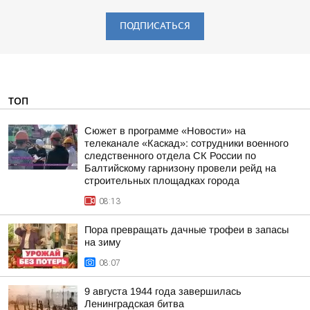
ПОДПИСАТЬСЯ
ТОП
Сюжет в программе «Новости» на
телеканале «Каскад»: сотрудники военного
следственного отдела СК России по
Балтийскому гарнизону провели рейд на
строительных площадках города
08:13
Пора превращать дачные трофеи в запасы
на зиму
08:07
9 августа 1944 года завершилась
Ленинградская битва