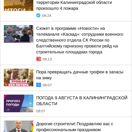
территории Калининградской области
произошло 4 пожара
08:24
Сюжет в программе «Новости» на
телеканале «Каскад»: сотрудники военного
следственного отдела СК России по
Балтийскому гарнизону провели рейд на
строительных площадках города
08:13
Пора превращать дачные трофеи в запасы
на зиму
08:07
ПОГОДА 9 АВГУСТА В КАЛИНИНГРАДСКОЙ
ОБЛАСТИ
08:07
Дорогие строители! Поздравляю вас с
профессиональным праздником