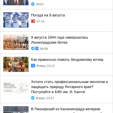
08:07
Погода на 9 августа
07:16
9 августа 1944 года завершилась
Ленинградская битва
06:09
Как правильно помочь бездомному котику
Вчера, 23:12
Хотите стать профессиональным экологом и
защищать природу Янтарного края?
Поступайте в БФУ им. И. Канта!
Вчера, 22:27
В Пионерский из Калининграда вечером