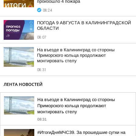
произошло 4 пожара
08:24
ПОГОДА 9 АВГУСТА В КАЛИНИНГРАДСКОЙ
ОБЛАСТИ
08:07
На въезде в Калининград со стороны
Приморского кольца продолжают
монтировать стелу
08:31
ЛЕНТА НОВОСТЕЙ
На въезде в Калининград со стороны
Приморского кольца продолжают
монтировать стелу
08:31
#ИтогиДняМЧС39. За прошедшие сутки на