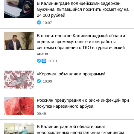
В Калининграде полицейскими задержан
мужчина, пытавшийся похитить косметику на
24 000 рублей
10:07
В правительстве Калининградской области
подвели промежуточные итоги работы
системы обращения с ТКО в туристический
сезон
10:01
«Короче», объявляем программу!
10:00
Россиян предупредили о риске инфекций при
покупке нарезанного арбуза
09:49
В Калининградской области охват
новорожденных неонатальным скринингом