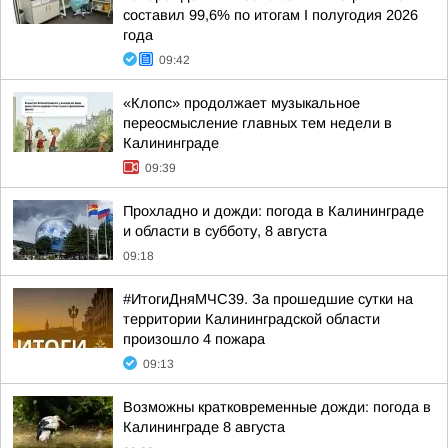
составил 99,6% по итогам I полугодия 2026
года
09:42
«Клопс» продолжает музыкальное
переосмысление главных тем недели в
Калининграде
09:39
Прохладно и дожди: погода в Калининграде
и области в субботу, 8 августа
09:18
#ИтогиДняМЧС39. За прошедшие сутки на
территории Калининградской области
произошло 4 пожара
09:13
Возможны кратковременные дожди: погода в
Калининграде 8 августа