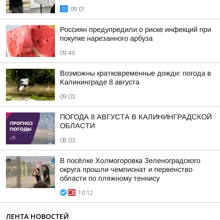
09:01
Россиян предупредили о риске инфекций при
покупке нарезанного арбуза
09:49
Возможны кратковременные дожди: погода в
Калининграде 8 августа
09:03
ПОГОДА 8 АВГУСТА В КАЛИНИНГРАДСКОЙ
ОБЛАСТИ
08:03
В посёлке Холмогоровка Зеленоградского
округа прошли чемпионат и первенство
области по пляжному теннису
10:12
ЛЕНТА НОВОСТЕЙ