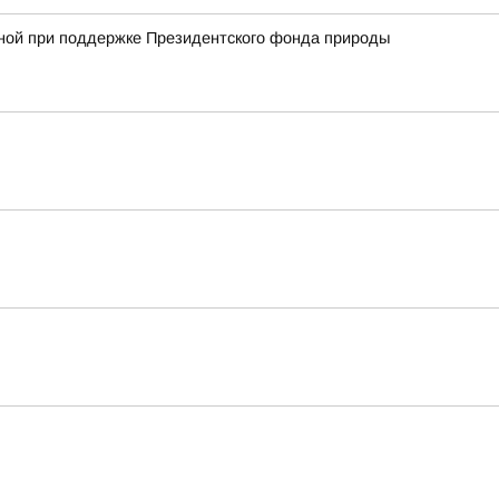
анной при поддержке Президентского фонда природы