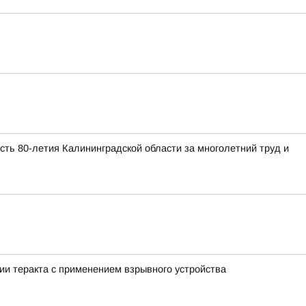
ть 80-летия Калининградской области за многолетний труд и
ии теракта с применением взрывного устройства