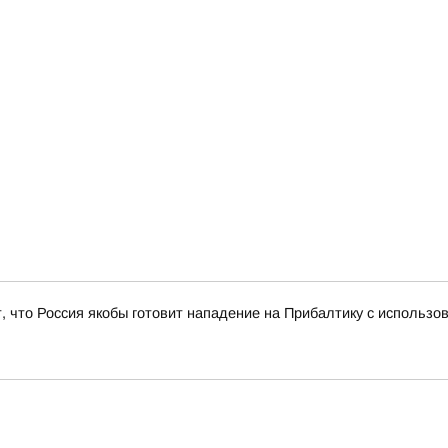
ет, что Россия якобы готовит нападение на Прибалтику с использ