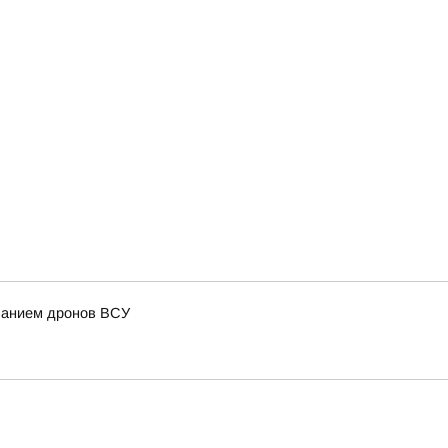
ованием дронов ВСУ