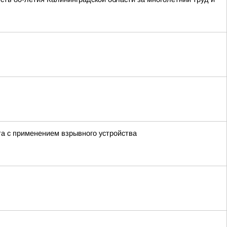
а с применением взрывного устройства