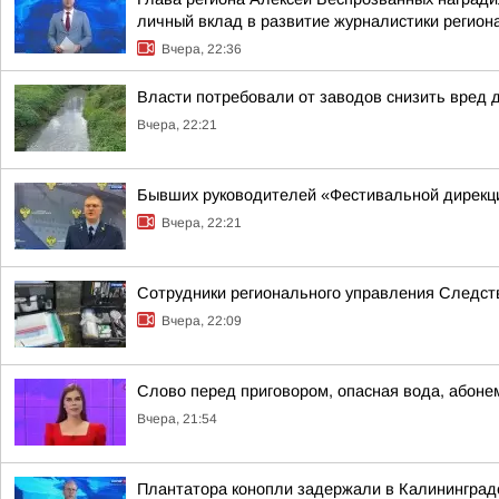
личный вклад в развитие журналистики регион
Вчера, 22:36
Власти потребовали от заводов снизить вред 
Вчера, 22:21
Бывших руководителей «Фестивальной дирекци
Вчера, 22:21
Сотрудники регионального управления Следств
Вчера, 22:09
Слово перед приговором, опасная вода, абонеме
Вчера, 21:54
Плантатора конопли задержали в Калининград