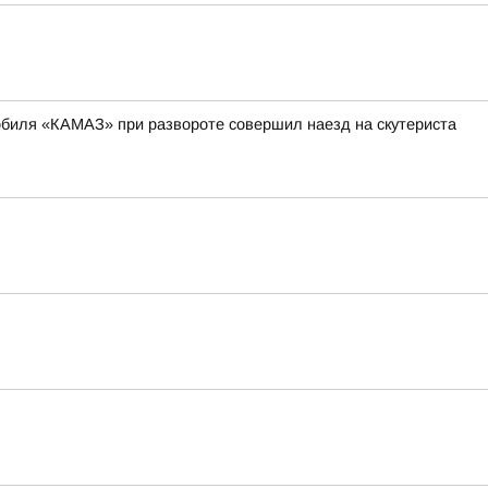
мобиля «КАМАЗ» при развороте совершил наезд на скутериста