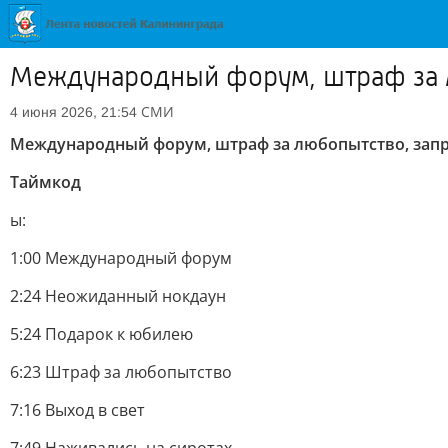
Международный форум, штраф за л
СМИ
4 июня 2026, 21:54
Международный форум, штраф за любопытство, зап
Таймкод
ы:
1:00 Международный форум
2:24 Неожиданный нокдаун
5:24 Подарок к юбилею
6:23 Штраф за любопытство
7:16 Выход в свет