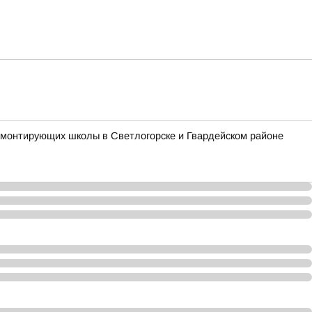
 ремонтирующих школы в Светлогорске и Гвардейском районе