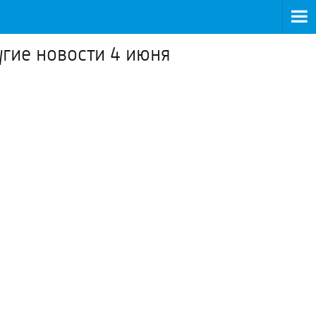
гие новости 4 июня