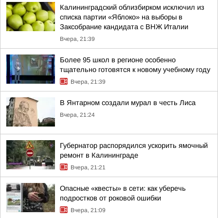
Калининградский облизбирком исключил из
списка партии «Яблоко» на выборы в
Заксобрание кандидата с ВНЖ Италии
Вчера, 21:39
Более 95 школ в регионе особенно
тщательно готовятся к новому учебному году
Вчера, 21:39
В Янтарном создали мурал в честь Лиса
Вчера, 21:24
Губернатор распорядился ускорить ямочный
ремонт в Калининграде
Вчера, 21:21
Опасные «квесты» в сети: как уберечь
подростков от роковой ошибки
Вчера, 21:09