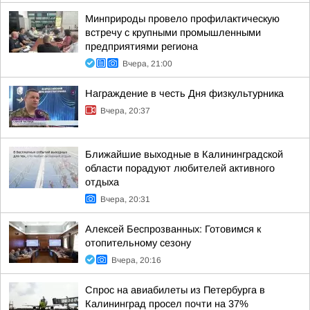
Минприроды провело профилактическую
встречу с крупными промышленными
предприятиями региона
Вчера, 21:00
Награждение в честь Дня физкультурника
Вчера, 20:37
Ближайшие выходные в Калининградской
области порадуют любителей активного
отдыха
Вчера, 20:31
Алексей Беспрозванных: Готовимся к
отопительному сезону
Вчера, 20:16
Спрос на авиабилеты из Петербурга в
Калининград просел почти на 37%