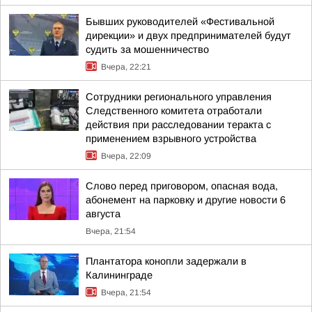
Бывших руководителей «Фестивальной
дирекции» и двух предпринимателей будут
судить за мошенничество
Вчера, 22:21
Сотрудники регионального управления
Следственного комитета отработали
действия при расследовании теракта с
применением взрывного устройства
Вчера, 22:09
Слово перед приговором, опасная вода,
абонемент на парковку и другие новости 6
августа
Вчера, 21:54
Плантатора конопли задержали в
Калининграде
Вчера, 21:54