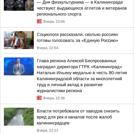
— Дня физкультурника — в Калининграде
чествуют выдающихся атлетов и ветеранов
регионального спорта
Вчера, 23:06
Социологи рассказали, сколько россиян
готовы голосовать за «Единую Россию»
Вчера, 22:54
Глава региона Алексей Беспрозванных
наградил директора ГТРК «Калининград»
Наталью Ильину медалью в честь 80-летия
Калининградской области за многолетний
труд и личный вклад в развитие
журналистики региона
Вчера, 22:36
Власти потребовали от заводов снизить
вред для рек и каналов после жалоб
калининградцев
Вчера, 22:21