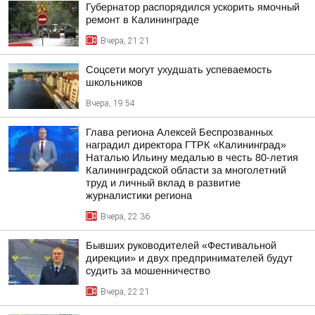
Губернатор распорядился ускорить ямочный
ремонт в Калининграде
Вчера, 21:21
Соцсети могут ухудшать успеваемость
школьников
Вчера, 19:54
Глава региона Алексей Беспрозванных
наградил директора ГТРК «Калининград»
Наталью Ильину медалью в честь 80-летия
Калининградской области за многолетний
труд и личный вклад в развитие
журналистики региона
Вчера, 22:36
Бывших руководителей «Фестивальной
дирекции» и двух предпринимателей будут
судить за мошенничество
Вчера, 22:21