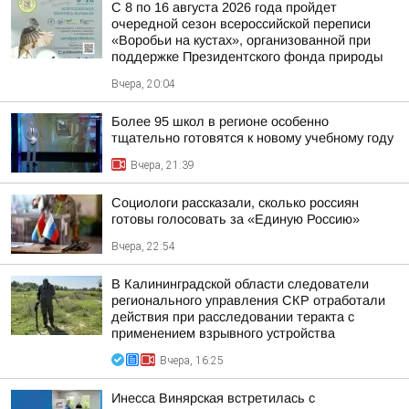
С 8 по 16 августа 2026 года пройдет
очередной сезон всероссийской переписи
«Воробьи на кустах», организованной при
поддержке Президентского фонда природы
Вчера, 20:04
Более 95 школ в регионе особенно
тщательно готовятся к новому учебному году
Вчера, 21:39
Социологи рассказали, сколько россиян
готовы голосовать за «Единую Россию»
Вчера, 22:54
В Калининградской области следователи
регионального управления СКР отработали
действия при расследовании теракта с
применением взрывного устройства
Вчера, 16:25
Инесса Винярская встретилась с