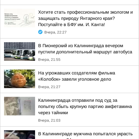
Хотите стать профессиональным экологом и
защищать природу Янтарного края?
Поступайте в БФУ им. И. Канта!
Вчера, 22:27
В Пионерский из Калининграда вечером
пустили дополнительный маршрут автобуса
Вчера, 21:55
На угрожавших создателям фильма
«Колобок» завели уголовное дело
Вчера, 21:27
Калининградца отправили под суд за
попытку сбыть крупную партию амфетамина
через тайники
Вчера, 21:03
В Калининграде мужчина попытался украсть