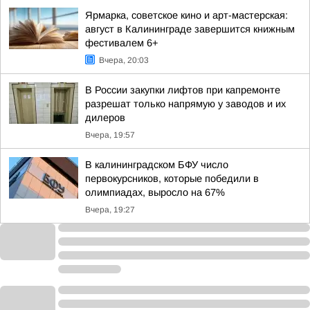
Ярмарка, советское кино и арт-мастерская:
август в Калининграде завершится книжным
фестивалем 6+
Вчера, 20:03
В России закупки лифтов при капремонте
разрешат только напрямую у заводов и их
дилеров
Вчера, 19:57
В калининградском БФУ число
первокурсников, которые победили в
олимпиадах, выросло на 67%
Вчера, 19:27