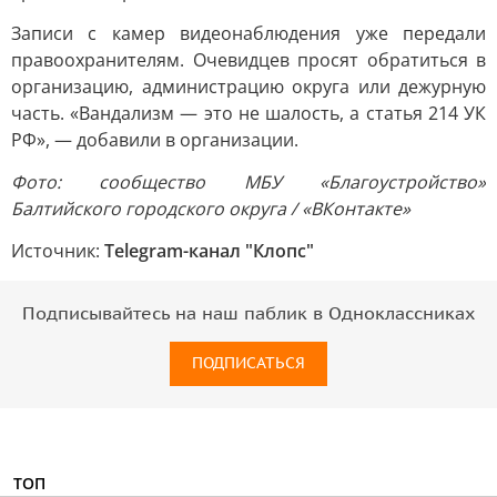
Записи с камер видеонаблюдения уже передали
правоохранителям. Очевидцев просят обратиться в
организацию, администрацию округа или дежурную
часть. «Вандализм — это не шалость, а статья 214 УК
РФ», — добавили в организации.
Фото: сообщество МБУ «Благоустройство»
Балтийского городского округа / «ВКонтакте»
Источник:
Telegram-канал "Клопс"
Подписывайтесь на наш паблик в Одноклассниках
ПОДПИСАТЬСЯ
ТОП