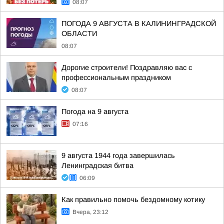
08:07
ПОГОДА 9 АВГУСТА В КАЛИНИНГРАДСКОЙ
ОБЛАСТИ
08:07
Дорогие строители! Поздравляю вас с
профессиональным праздником
08:07
Погода на 9 августа
07:16
9 августа 1944 года завершилась
Ленинградская битва
06:09
Как правильно помочь бездомному котику
Вчера, 23:12