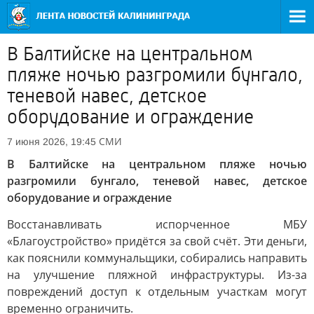
В Балтийске на центральном
пляже ночью разгромили бунгало,
теневой навес, детское
оборудование и ограждение
СМИ
7 июня 2026, 19:45
В Балтийске на центральном пляже ночью
разгромили бунгало, теневой навес, детское
оборудование и ограждение
Восстанавливать испорченное МБУ
«Благоустройство» придётся за свой счёт. Эти деньги,
как пояснили коммунальщики, собирались направить
на улучшение пляжной инфраструктуры. Из-за
повреждений доступ к отдельным участкам могут
временно ограничить.