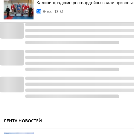
Калининградские росгвардейцы взяли призовые
Вчера, 18:31
ЛЕНТА НОВОСТЕЙ