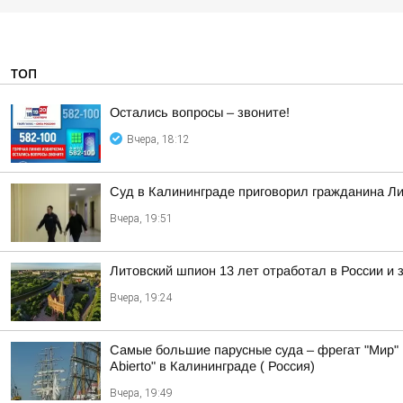
ТОП
Остались вопросы – звоните!
Вчера, 18:12
Суд в Калининграде приговорил гражданина Ли
Вчера, 19:51
Литовский шпион 13 лет отработал в России и 
Вчера, 19:24
Самые большие парусные суда – фрегат "Мир" 
Abierto" в Калининграде ( Россия)
Вчера, 19:49