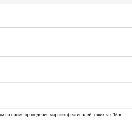
м во время проведения морских фестивалей, таких как "Mar