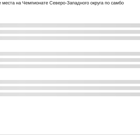
 места на Чемпионате Северо-Западного округа по самбо