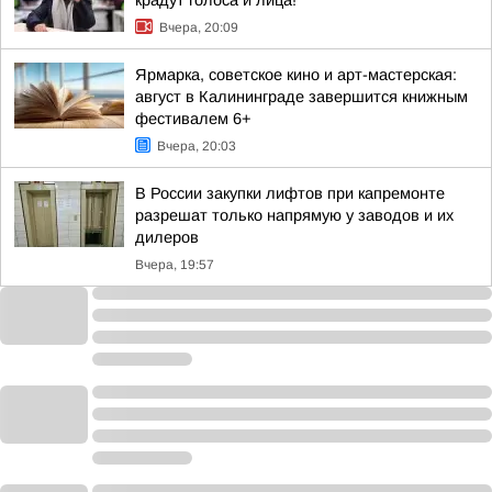
крадут голоса и лица!
Вчера, 20:09
Ярмарка, советское кино и арт-мастерская:
август в Калининграде завершится книжным
фестивалем 6+
Вчера, 20:03
В России закупки лифтов при капремонте
разрешат только напрямую у заводов и их
дилеров
Вчера, 19:57