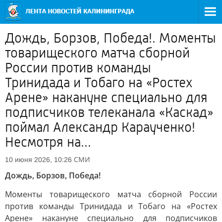
Дождь, Борзов, Победа!. Моменты
товарищеского матча сборной
России против команды
Тринидада и Тобаго на «Ростех
Арене» накануне специально для
подписчиков телеканала «Каскад»
поймал Александр Караученко!
Несмотря на...
СМИ
10 июня 2026, 10:26
Дождь, Борзов, Победа!
Моменты товарищеского матча сборной России
против команды Тринидада и Тобаго на «Ростех
Арене» накануне специально для подписчиков