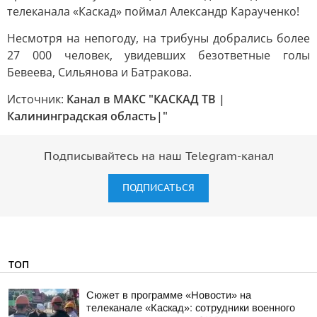
телеканала «Каскад» поймал Александр Караученко!
Несмотря на непогоду, на трибуны добрались более
27 000 человек, увидевших безответные голы
Бевеева, Сильянова и Батракова.
Источник:
Канал в МАКС "КАСКАД ТВ |
Калининградская область|"
Подписывайтесь на наш Telegram-канал
ПОДПИСАТЬСЯ
ТОП
Сюжет в программе «Новости» на
телеканале «Каскад»: сотрудники военного