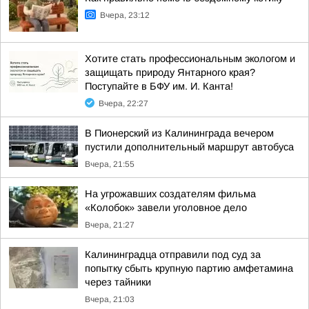
Вчера, 23:12
Хотите стать профессиональным экологом и
защищать природу Янтарного края?
Поступайте в БФУ им. И. Канта!
Вчера, 22:27
В Пионерский из Калининграда вечером
пустили дополнительный маршрут автобуса
Вчера, 21:55
На угрожавших создателям фильма
«Колобок» завели уголовное дело
Вчера, 21:27
Калининградца отправили под суд за
попытку сбыть крупную партию амфетамина
через тайники
Вчера, 21:03