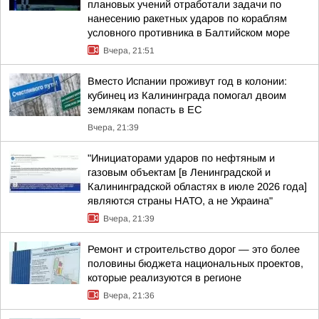
плановых учений отработали задачи по
нанесению ракетных ударов по кораблям
условного противника в Балтийском море
Вчера, 21:51
Вместо Испании проживут год в колонии:
кубинец из Калининграда помогал двоим
землякам попасть в ЕС
Вчера, 21:39
"Инициаторами ударов по нефтяным и
газовым объектам [в Ленинградской и
Калининградской областях в июле 2026 года]
являются страны НАТО, а не Украина"
Вчера, 21:39
Ремонт и строительство дорог — это более
половины бюджета национальных проектов,
которые реализуются в регионе
Вчера, 21:36