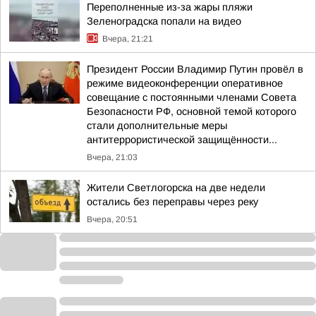
Переполненные из-за жары пляжи
Зеленоградска попали на видео
Вчера, 21:21
Президент России Владимир Путин провёл в
режиме видеоконференции оперативное
совещание с постоянными членами Совета
Безопасности РФ, основной темой которого
стали дополнительные меры
антитеррористической защищённости...
Вчера, 21:03
Жители Светлогорска на две недели
остались без переправы через реку
Вчера, 20:51