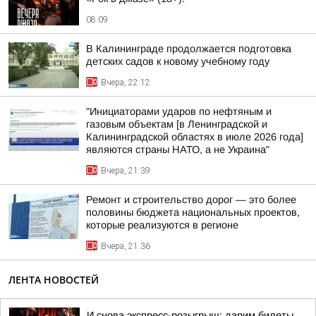
08:09
В Калининграде продолжается подготовка
детских садов к новому учебному году
Вчера, 22:12
"Инициаторами ударов по нефтяным и
газовым объектам [в Ленинградской и
Калининградской областях в июле 2026 года]
являются страны НАТО, а не Украина"
Вчера, 21:39
Ремонт и строительство дорог — это более
половины бюджета национальных проектов,
которые реализуются в регионе
Вчера, 21:36
ЛЕНТА НОВОСТЕЙ
И снова экспресс-розыгрыш: дарим билеты