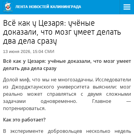
Всё как у Цезаря: учёные
доказали, что мозг умеет делать
два дела сразу
СМИ
13 июня 2026, 15:04
Всё как у Цезаря: учёные доказали, что мозг умеет
делать два дела сразу
Долой миф, что мы не многозадачны. Исследователи
из Джорджтаунского университета выяснили: мозг
реально может справляться с двумя сложными
задачами одновременно. Главное —
потренироваться.
Как это работает?
В эксперименте добровольцев несколько недель