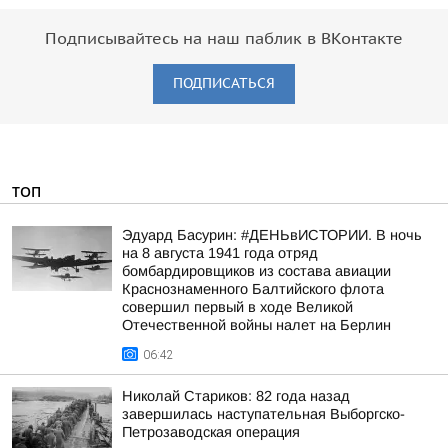
Подписывайтесь на наш паблик в ВКонтакте
ПОДПИСАТЬСЯ
ТОП
Эдуард Басурин: #ДЕНЬвИСТОРИИ. В ночь
на 8 августа 1941 года отряд
бомбардировщиков из состава авиации
Краснознаменного Балтийского флота
совершил первый в ходе Великой
Отечественной войны налет на Берлин
06:42
Николай Стариков: 82 года назад
завершилась наступательная Выборгско-
Петрозаводская операция