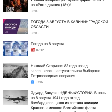
на «Рок в джазе» (18+)!
08:09
ПОГОДА 8 АВГУСТА В КАЛИНИНГРАДСКОЙ
ОБЛАСТИ
08:03
Погода на 8 августа
07:12
Николай Стариков: 82 года назад
завершилась наступательная Выборгско-
Петрозаводская операция
07:07
Эдуард Басурин: #ДЕНЬвИСТОРИИ. В ночь
на 8 августа 1941 года отряд
бомбардировщиков из состава авиации
Краснознаменного Балтийского флота