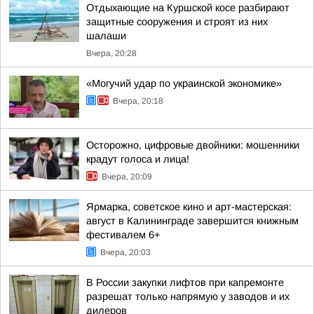
Отдыхающие на Куршской косе разбирают
защитные сооружения и строят из них
шалаши
Вчера, 20:28
«Могучий удар по украинской экономике»
Вчера, 20:18
Осторожно, цифровые двойники: мошенники
крадут голоса и лица!
Вчера, 20:09
Ярмарка, советское кино и арт-мастерская:
август в Калининграде завершится книжным
фестивалем 6+
Вчера, 20:03
В России закупки лифтов при капремонте
разрешат только напрямую у заводов и их
дилеров