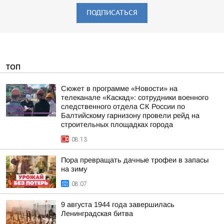
ПОДПИСАТЬСЯ
ТОП
Сюжет в программе «Новости» на
телеканале «Каскад»: сотрудники военного
следственного отдела СК России по
Балтийскому гарнизону провели рейд на
строительных площадках города
08:13
Пора превращать дачные трофеи в запасы
на зиму
08:07
9 августа 1944 года завершилась
Ленинградская битва