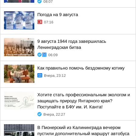
08:07
Погода на 9 августа
07:16
9 августа 1944 года завершилась
Ленинградская битва
06:09
Как правильно помочь бездомному котику
Вчера, 23:12
Хотите стать профессиональным экологом и
защищать природу Янтарного края?
Поступайте в БФУ им. И. Канта!
Вчера, 22:27
В Пионерский из Калининграда вечером
пустили дополнительный маршрут автобуса