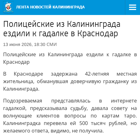
Полицейские из Калининграда
ездили к гадалке в Краснодар
СМИ
13 июня 2026, 18:30
Полицейские из Калининграда ездили к гадалке в
Краснодар
В Краснодаре задержана 42-летняя местная
жительница, обманувшая доверчивую гражданку из
Калининграда.
Подозреваемая представлялась в интернете
гадалкой, предсказывала судьбу, давала совету на
волнующие клиентов вопросы по картам таро.
Калининградка перевела ей 500 тысяч рублей, но
желаемого ответа, видимо, не получила.