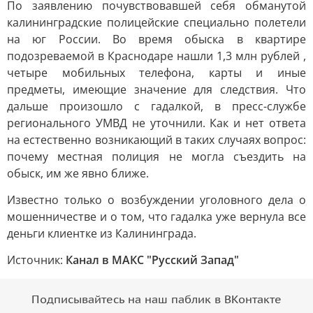
По заявлению почувствовавшей себя обманутой
калининградские полицейские специально полетели
на юг России. Во время обыска в квартире
подозреваемой в Краснодаре нашли 1,3 млн рублей ,
четыре мобильных телефона, карты и иные
предметы, имеющие значение для следствия. Что
дальше произошло с гадалкой, в пресс-службе
регионального УМВД не уточнили. Как и нет ответа
на естественно возникающий в таких случаях вопрос:
почему местная полиция не могла съездить на
обыск, им же явно ближе.
Известно только о возбуждении уголовного дела о
мошенничестве и о том, что гадалка уже вернула все
деньги клиентке из Калининграда.
Источник:
Канал в МАКС "Русский Запад"
Подписывайтесь на наш паблик в ВКонтакте