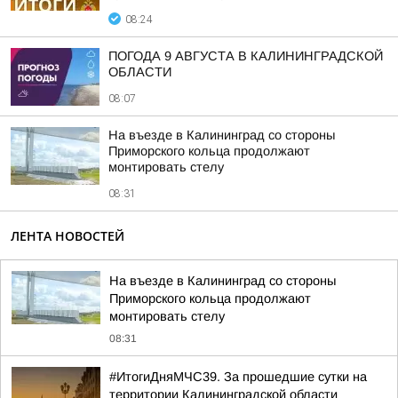
08:24
ПОГОДА 9 АВГУСТА В КАЛИНИНГРАДСКОЙ
ОБЛАСТИ
08:07
На въезде в Калининград со стороны
Приморского кольца продолжают
монтировать стелу
08:31
ЛЕНТА НОВОСТЕЙ
На въезде в Калининград со стороны
Приморского кольца продолжают
монтировать стелу
08:31
#ИтогиДняМЧС39. За прошедшие сутки на
территории Калининградской области