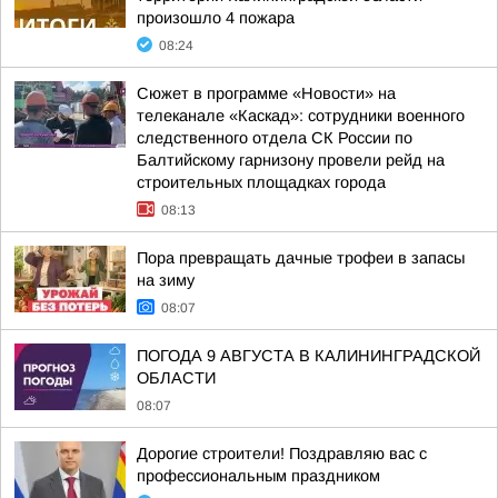
произошло 4 пожара
08:24
Сюжет в программе «Новости» на
телеканале «Каскад»: сотрудники военного
следственного отдела СК России по
Балтийскому гарнизону провели рейд на
строительных площадках города
08:13
Пора превращать дачные трофеи в запасы
на зиму
08:07
ПОГОДА 9 АВГУСТА В КАЛИНИНГРАДСКОЙ
ОБЛАСТИ
08:07
Дорогие строители! Поздравляю вас с
профессиональным праздником