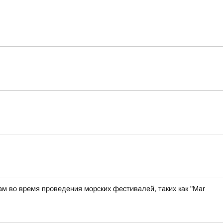
м во время проведения морских фестивалей, таких как "Mar