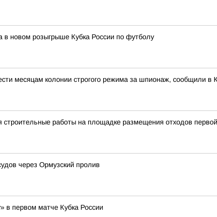
а в новом розыгрыше Кубка России по футболу
ести месяцам колонии строгого режима за шпионаж, сообщили в 
я строительные работы на площадке размещения отходов первой
судов через Ормузский пролив
» в первом матче Кубка России