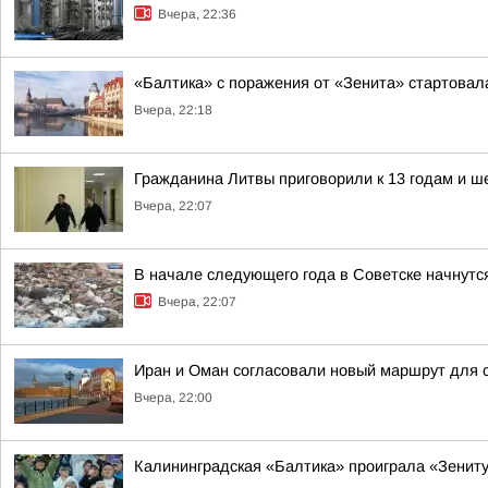
Вчера, 22:36
«Балтика» с поражения от «Зенита» стартовал
Вчера, 22:18
Гражданина Литвы приговорили к 13 годам и ш
Вчера, 22:07
В начале следующего года в Советске начнутс
Вчера, 22:07
Иран и Оман согласовали новый маршрут для 
Вчера, 22:00
Калининградская «Балтика» проиграла «Зениту