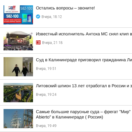
Остались вопросы – звоните!
Вчера, 18:12
Известный исполнитель Антоха МС снял клип в
Вчера, 21:18
Суд в Калининграде приговорил гражданина Ли
Вчера, 19:51
Литовский шпион 13 лет отработал в России и 
Вчера, 19:24
Самые большие парусные суда – фрегат "Мир" 
Abierto" в Калининграде ( Россия)
Вчера, 19:49