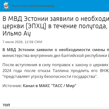
В МВД Эстонии заявили о необходи
церкви (ЭПХЦ) в течение полугода,
Ильмо Ау
СМИ
7 июля 2026, 12:59
В МВД Эстонии заявили о необходимости смены пр
министерства внутренних дел балтийской республики 
После вступления в силу поправок к закону о церкв
2024 года после отказа Таллина продлить его ВНЖ
"представляет угрозу безопасности государства".
Источник:
Канал в МАКС "ТАСС / Мир"
ТОП