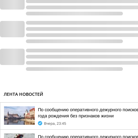
ЛЕНТА НОВОСТЕЙ
По сообщению оперативного дежурного поисков
года рождения без признаков жизни
Вчера, 23:45
По сообщению оперативного дежурного поисков