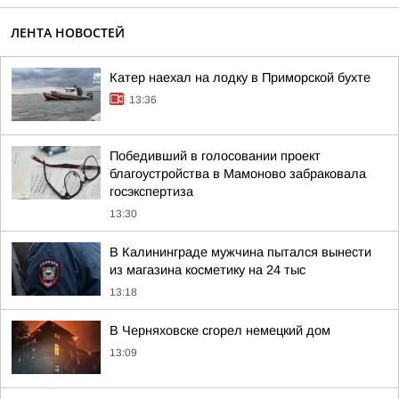
ЛЕНТА НОВОСТЕЙ
Катер наехал на лодку в Приморской бухте
13:36
Победивший в голосовании проект
благоустройства в Мамоново забраковала
госэкспертиза
13:30
В Калининграде мужчина пытался вынести
из магазина косметику на 24 тыс
13:18
В Черняховске сгорел немецкий дом
13:09