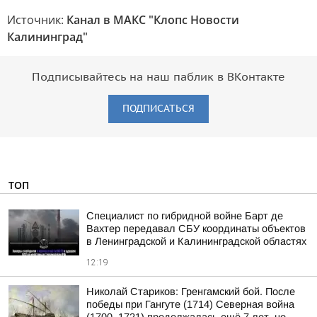
Источник:
Канал в МАКС "Клопс Новости
Калининград"
Подписывайтесь на наш паблик в ВКонтакте
ПОДПИСАТЬСЯ
ТОП
Специалист по гибридной войне Барт де
Вахтер передавал СБУ координаты объектов
в Ленинградской и Калининградской областях
12:19
Николай Стариков: Гренгамский бой. После
победы при Гангуте (1714) Северная война