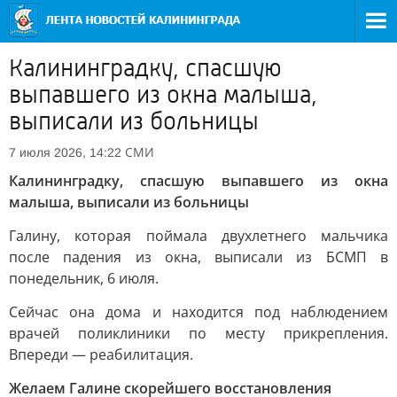
Калининградку, спасшую
выпавшего из окна малыша,
выписали из больницы
СМИ
7 июля 2026, 14:22
Калининградку, спасшую выпавшего из окна
малыша, выписали из больницы
Галину, которая поймала двухлетнего мальчика
после падения из окна, выписали из БСМП в
понедельник, 6 июля.
Сейчас она дома и находится под наблюдением
врачей поликлиники по месту прикрепления.
Впереди — реабилитация.
Желаем Галине скорейшего восстановления