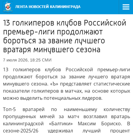
13 голкиперов клубов Российской
премьер-лиги продолжают
бороться за звание лучшего
вратаря минувшего сезона
СМИ
7 июля 2026, 18:25
13 голкиперов клубов Российской премьер-лиги
продолжают бороться за звание лучшего вратаря
минувшего сезона. «Ъ» представляет статистические
показатели голкиперов в матчах, на основе которых
можно выделить потенциальных лидеров.
Топ-5 вратарей по наименьшему количеству
пропущенных мячей за матч возглавил вратарь
калининградской «Балтики» Максим Бориско. В
сезоне-2025/26 удерживал лучший процент