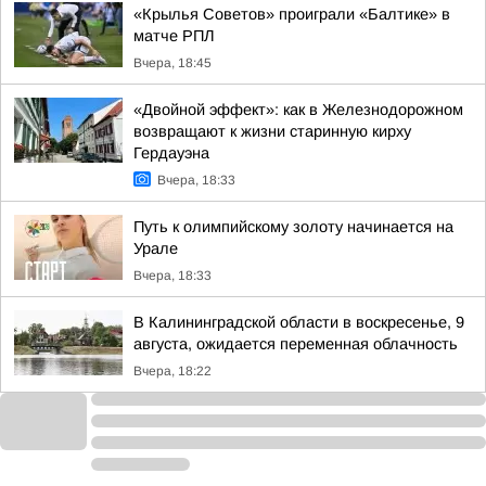
«Крылья Советов» проиграли «Балтике» в
матче РПЛ
Вчера, 18:45
«Двойной эффект»: как в Железнодорожном
возвращают к жизни старинную кирху
Гердауэна
Вчера, 18:33
Путь к олимпийскому золоту начинается на
Урале
Вчера, 18:33
В Калининградской области в воскресенье, 9
августа, ожидается переменная облачность
Вчера, 18:22