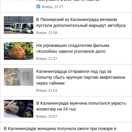
Вчера, 22:27
В Пионерский из Калининграда вечером
пустили дополнительный маршрут автобуса
Вчера, 21:55
На угрожавших создателям фильма
«Колобок» завели уголовное дело
Вчера, 21:27
Калининградца отправили под суд за
попытку сбыть крупную партию амфетамина
через тайники
Вчера, 21:03
В Калининграде мужчина попытался украсть
косметику на 24 тыс
Вчера, 20:57
В Калининграде женщина получила ожоги при пожаре в