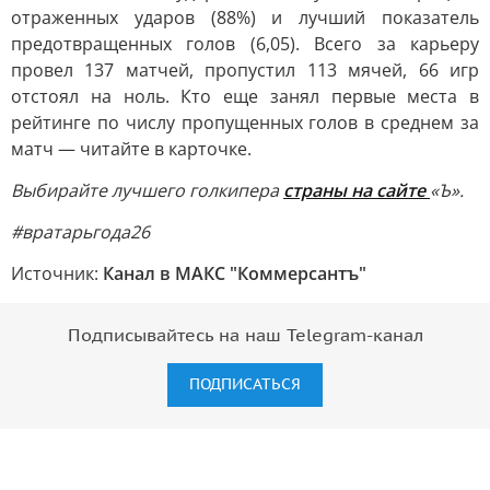
отраженных ударов (88%) и лучший показатель
предотвращенных голов (6,05). Всего за карьеру
провел 137 матчей, пропустил 113 мячей, 66 игр
отстоял на ноль. Кто еще занял первые места в
рейтинге по числу пропущенных голов в среднем за
матч — читайте в карточке.
Выбирайте лучшего голкипера
страны на сайте
«Ъ».
#вратарьгода26
Источник:
Канал в МАКС "Коммерсантъ"
Подписывайтесь на наш Telegram-канал
ПОДПИСАТЬСЯ