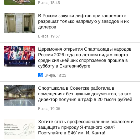
Вчера, 18:45
В России закупки лифтов при капремонте
разрешат только напрямую у заводов и их
дилеров
Вчера, 19:57
Церемония открытия Спартакиады народов
России 2026 года по летним видам спорта
среди сильнейших спортсменов прошла в
субботу в Екатеринбурге
Вчера, 18:22
Спортшкола в Советске работала в
помещениях без нужных документов, за это
директор получил штраф в 20 тысяч рублей
Вчера, 19:06
Хотите стать профессиональным экологом и
защищать природу Янтарного края?
Поступайте в БФУ им. И. Канта!