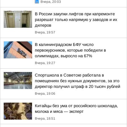
Вчера, 20:03
В России закупки лифтов при капремонте
разрешат только напрямую у заводов и их
дилеров
Вчера, 19:57
В калининградском БФУ число
первокурсников, которые победили в
олимпиадах, выросло на 67%
Вчера, 19:27
Спортшкола в Советске работала в
помещениях без нужных документов, за это
директор получил штраф в 20 тысяч рублей
Вчера, 19:06
Китайцы без ума от российского шоколада,
молока и мяса — эксперт
Вчера, 18:51