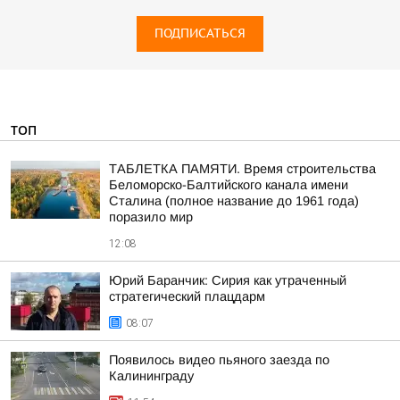
ПОДПИСАТЬСЯ
ТОП
ТАБЛЕТКА ПАМЯТИ. Время строительства
Беломорско-Балтийского канала имени
Сталина (полное название до 1961 года)
поразило мир
12:08
Юрий Баранчик: Сирия как утраченный
стратегический плацдарм
08:07
Появилось видео пьяного заезда по
Калининграду