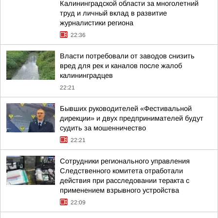
Калининградской области за многолетний
труд и личный вклад в развитие
журналистики региона
22:36
Власти потребовали от заводов снизить
вред для рек и каналов после жалоб
калининградцев
22:21
Бывших руководителей «Фестивальной
дирекции» и двух предпринимателей будут
судить за мошенничество
22:21
Сотрудники регионального управления
Следственного комитета отработали
действия при расследовании теракта с
применением взрывного устройства
22:09