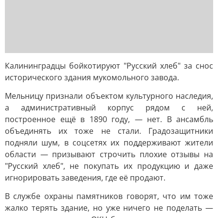
Калининградцы бойкотируют "Русский хлеб" за снос
исторического здания мукомольного завода.
Мельницу признали объектом культурного наследия,
а административный корпус рядом с ней,
построенное ещё в 1890 году, — нет. В ансамбль
объединять их тоже не стали. Градозащитники
подняли шум, в соцсетях их поддерживают жители
области — призывают строчить плохие отзывы на
"Русский хлеб", не покупать их продукцию и даже
игнорировать заведения, где её продают.
В службе охраны памятников говорят, что им тоже
жалко терять здание, но уже ничего не поделать —