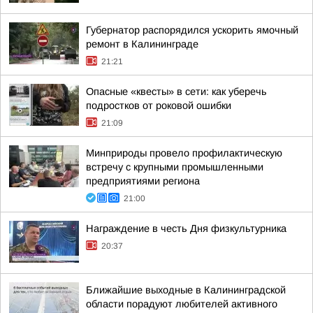
Губернатор распорядился ускорить ямочный
ремонт в Калининграде
21:21
Опасные «квесты» в сети: как уберечь
подростков от роковой ошибки
21:09
Минприроды провело профилактическую
встречу с крупными промышленными
предприятиями региона
21:00
Награждение в честь Дня физкультурника
20:37
Ближайшие выходные в Калининградской
области порадуют любителей активного