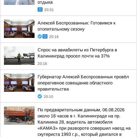
отдыха
20:31
Алексей Беспрозванных: Готовимся к
отопительному сезону
20:16
Спрос на авиабилеты из Петербурга в
Калининград просел почти на 37%
20:16
Губернатор Алексей Беспрозванных провёл
оперативное совещание областного
правительства
20:10
По предварительным данным, 06.08.2026
около 18 часов в г. Калининграде на пр.
Калинина 28, водитель автомобиля
«КАМАЗ» при развороте совершил наезд на
скутериста 1993 г.р., который двигался в