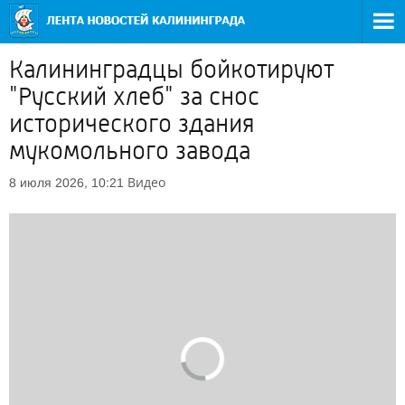
Калининградцы бойкотируют
"Русский хлеб" за снос
исторического здания
мукомольного завода
Видео
8 июля 2026, 10:21