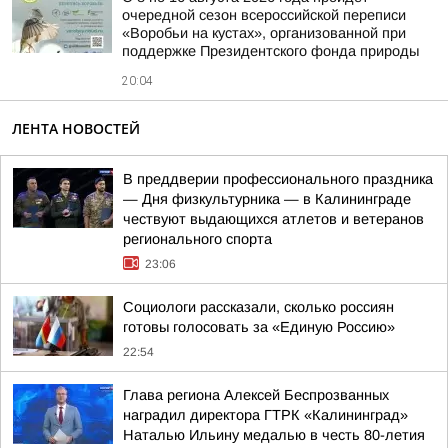
очередной сезон всероссийской переписи
«Воробьи на кустах», организованной при
поддержке Президентского фонда природы
20:04
ЛЕНТА НОВОСТЕЙ
В преддверии профессионального праздника
— Дня физкультурника — в Калининграде
чествуют выдающихся атлетов и ветеранов
регионального спорта
23:06
Социологи рассказали, сколько россиян
готовы голосовать за «Единую Россию»
22:54
Глава региона Алексей Беспрозванных
наградил директора ГТРК «Калининград»
Наталью Ильину медалью в честь 80-летия