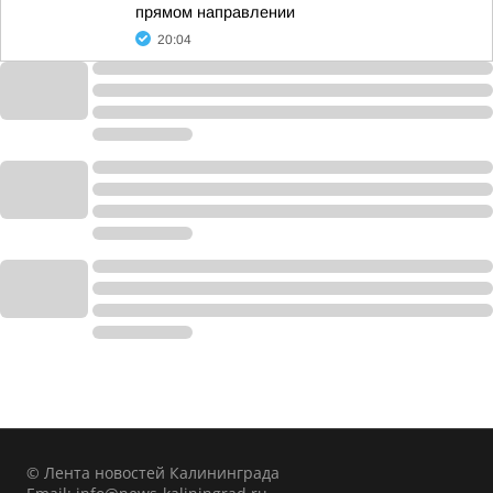
прямом направлении
20:04
© Лента новостей Калининграда