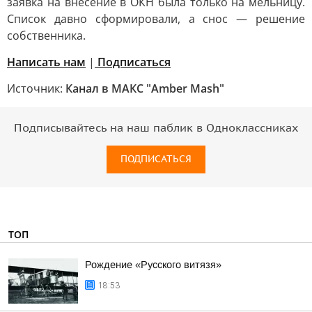
заявка на внесение в ОКН была только на мельницу.
Список давно сформировали, а снос — решение
собственника.
Написать нам
|
Подписаться
Источник:
Канал в МАКС "Amber Mash"
Подписывайтесь на наш паблик в Одноклассниках
ПОДПИСАТЬСЯ
ТОП
Рождение «Русского витязя»
18:53