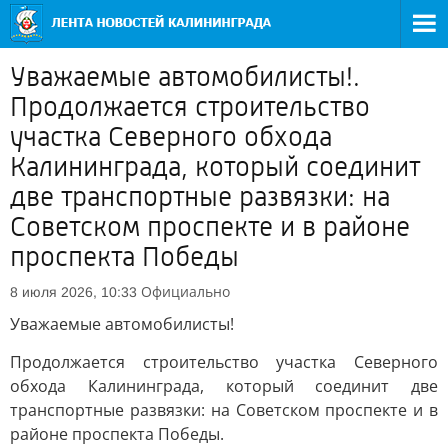
Уважаемые автомобилисты!.
Продолжается строительство
участка Северного обхода
Калининграда, который соединит
две транспортные развязки: на
Советском проспекте и в районе
проспекта Победы
Официально
8 июля 2026, 10:33
Уважаемые автомобилисты!
Продолжается строительство участка Северного
обхода Калининграда, который соединит две
транспортные развязки: на Советском проспекте и в
районе проспекта Победы.