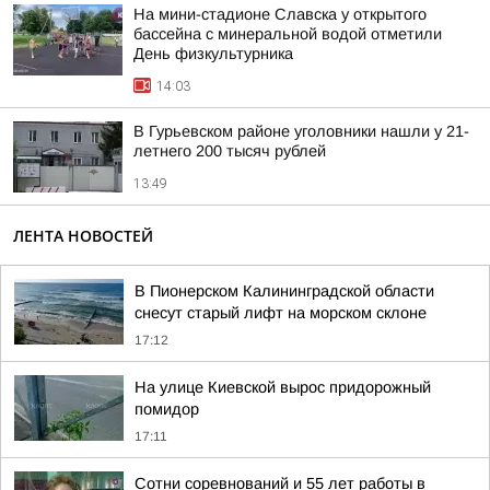
На мини-стадионе Славска у открытого
бассейна с минеральной водой отметили
День физкультурника
14:03
В Гурьевском районе уголовники нашли у 21-
летнего 200 тысяч рублей
13:49
ЛЕНТА НОВОСТЕЙ
В Пионерском Калининградской области
снесут старый лифт на морском склоне
17:12
На улице Киевской вырос придорожный
помидор
17:11
Сотни соревнований и 55 лет работы в