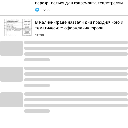
перекрываться для капремонта теплотрассы
16:38
В Калининграде назвали дни праздничного и
тематического оформления города
16:38