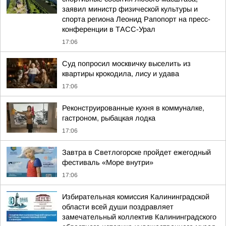
заявил министр физической культуры и
спорта региона Леонид Рапопорт на пресс-
конференции в ТАСС-Урал
17:06
Суд попросил москвичку выселить из
квартиры крокодила, лису и удава
17:06
Реконструированные кухня в коммуналке,
гастроном, рыбацкая лодка
17:06
Завтра в Светлогорске пройдет ежегодный
фестиваль «Море внутри»
17:06
Избирательная комиссия Калининградской
области всей души поздравляет
замечательный коллектив Калининградского