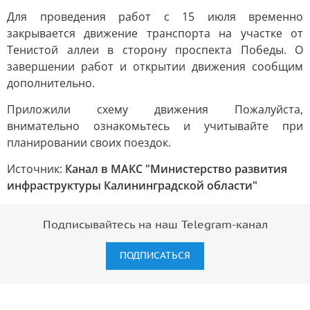
Для проведения работ с 15 июля временно
закрывается движение транспорта на участке от
Тенистой аллеи в сторону проспекта Победы. О
завершении работ и открытии движения сообщим
дополнительно.
Приложили схему движения Пожалуйста,
внимательно ознакомьтесь и учитывайте при
планировании своих поездок.
Источник:
Канал в МАКС "Министерство развития
инфраструктуры Калининградской области"
Подписывайтесь на наш Telegram-канал
ПОДПИСАТЬСЯ