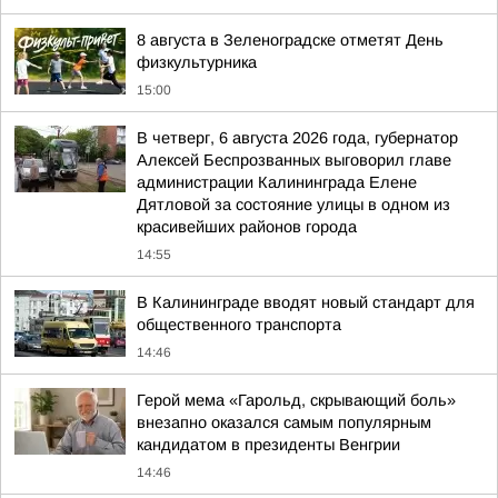
8 августа в Зеленоградске отметят День
физкультурника
15:00
В четверг, 6 августа 2026 года, губернатор
Алексей Беспрозванных выговорил главе
администрации Калининграда Елене
Дятловой за состояние улицы в одном из
красивейших районов города
14:55
В Калининграде вводят новый стандарт для
общественного транспорта
14:46
Герой мема «Гарольд, скрывающий боль»
внезапно оказался самым популярным
кандидатом в президенты Венгрии
14:46