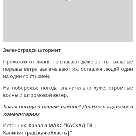
Зеленоградск штормит
Прохожих от ливня не спасают даже зонты: сильные
порывы ветра выламывают их, оставляя людей один
на один со стихией.
На побережье погода значительно хуже: огромные
волны и штормовой ветер.
Какая погода в вашем районе? Делитесь кадрами в
комментариях
Источник:
Канал в МАКС "КАСКАД ТВ |
Калининградская область|"