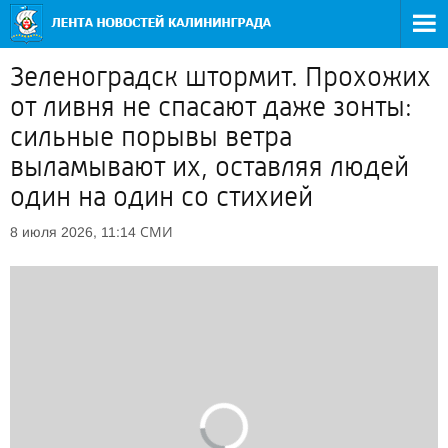
Зеленоградск штормит. Прохожих
от ливня не спасают даже зонты:
сильные порывы ветра
выламывают их, оставляя людей
один на один со стихией
СМИ
8 июля 2026, 11:14