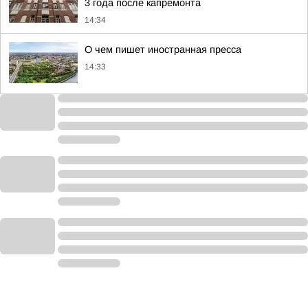
3 года после капремонта
14:34
О чем пишет иностранная пресса
14:33