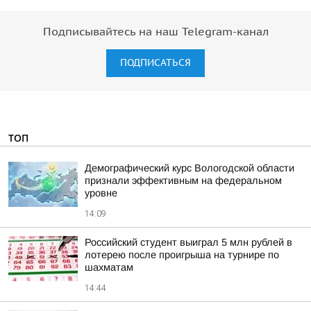
Подписывайтесь на наш Telegram-канал
ПОДПИСАТЬСЯ
ТОП
Демографический курс Вологодской области
признали эффективным на федеральном
уровне
14:09
Российский студент выиграл 5 млн рублей в
лотерею после проигрыша на турнире по
шахматам
14:44