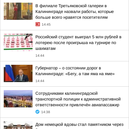
В филиале Третьяковской галереи в
Калининграде назвали работы, которые
больше всего нравятся посетителям
14:45
Российский студент выиграл 5 млн рублей в
лотерею после проигрыша на турнире по
шахматам
14:44
Губернатор – о состоянии дорог в
Калининграде: «Бегу, а там яма на яме»
14:44
Сотрудниками калининградской
транспортной полиции к административной
ответственности привлечён авиапассажир
14:38
Дом немецкой вдовы стал памятником через