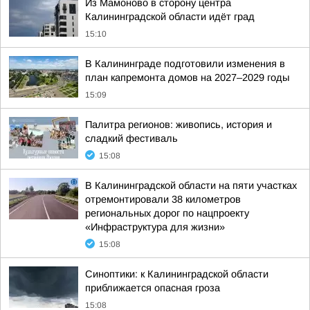
Из Мамоново в сторону центра
Калининградской области идёт град
15:10
В Калининграде подготовили изменения в
план капремонта домов на 2027–2029 годы
15:09
Палитра регионов: живопись, история и
сладкий фестиваль
15:08
В Калининградской области на пяти участках
отремонтировали 38 километров
региональных дорог по нацпроекту
«Инфраструктура для жизни»
15:08
Синоптики: к Калининградской области
приближается опасная гроза
15:08