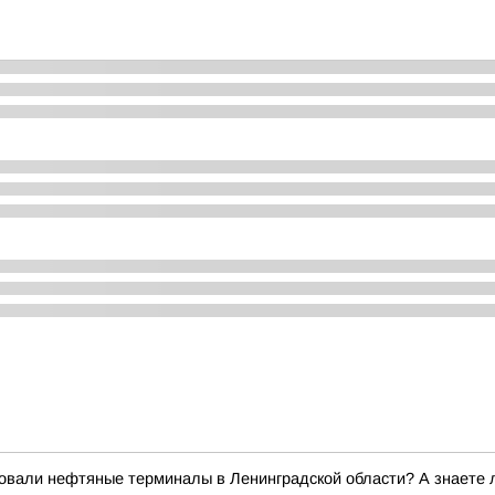
вали нефтяные терминалы в Ленинградской области? А знаете ли