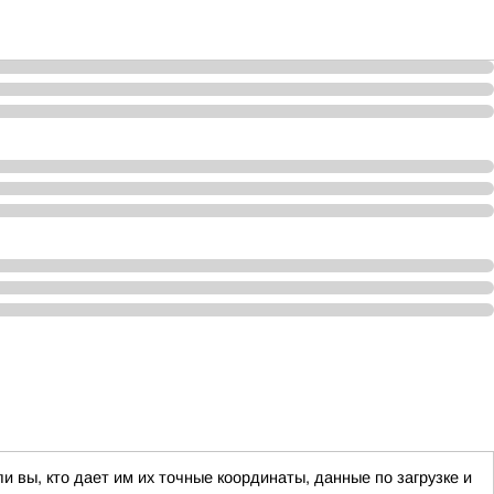
 вы, кто дает им их точные координаты, данные по загрузке и