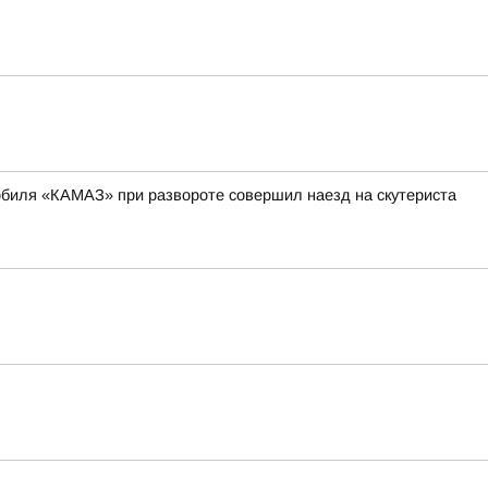
мобиля «КАМАЗ» при развороте совершил наезд на скутериста