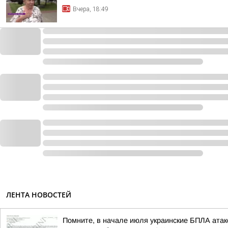
Вчера, 18:49
ЛЕНТА НОВОСТЕЙ
Помните, в начале июля украинские БПЛА атако