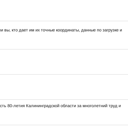
вы, кто дает им их точные координаты, данные по загрузке и
ть 80-летия Калининградской области за многолетний труд и