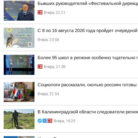
Бывших руководителей «Фестивальной дирекци
Вчера, 22:21
С 8 по 16 августа 2026 года пройдет очередно
Вчера, 20:04
Более 95 школ в регионе особенно тщательно г
Вчера, 21:39
Социологи рассказали, сколько россиян готовы
Вчера, 22:54
В Калининградской области следователи регио
Вчера, 16:25