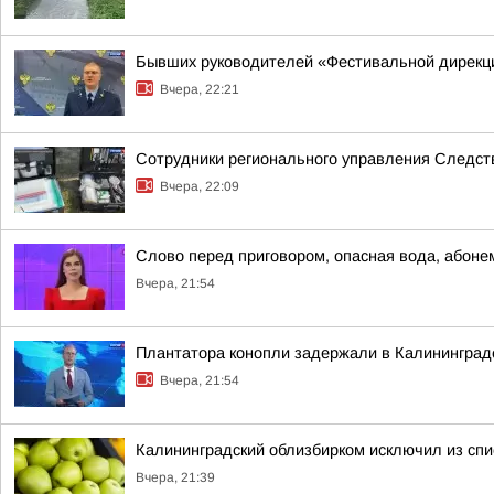
Бывших руководителей «Фестивальной дирекци
Вчера, 22:21
Сотрудники регионального управления Следств
Вчера, 22:09
Слово перед приговором, опасная вода, абонеме
Вчера, 21:54
Плантатора конопли задержали в Калининград
Вчера, 21:54
Калининградский облизбирком исключил из спи
Вчера, 21:39