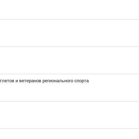
летов и ветеранов регионального спорта