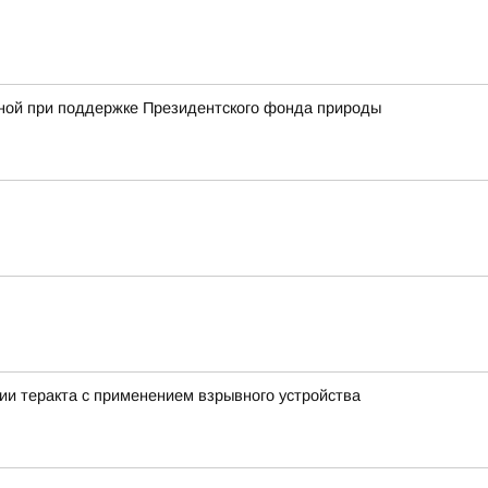
анной при поддержке Президентского фонда природы
ии теракта с применением взрывного устройства