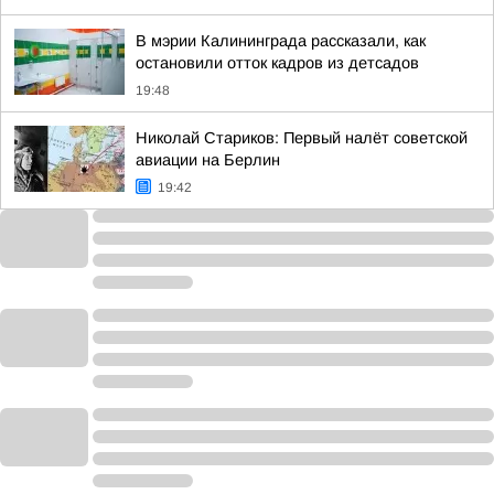
В мэрии Калининграда рассказали, как
остановили отток кадров из детсадов
19:48
Николай Стариков: Первый налёт советской
авиации на Берлин
19:42