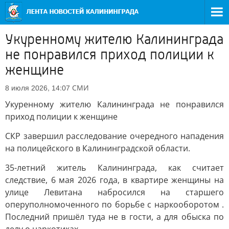
Укуренному жителю Калининграда
не понравился приход полиции к
женщине
СМИ
8 июля 2026, 14:07
Укуренному жителю Калининграда не понравился
приход полиции к женщине
СКР завершил расследование очередного нападения
на полицейского в Калининградской области.
35-летний житель Калининграда, как считает
следствие, 6 мая 2026 года, в квартире женщины на
улице Левитана набросился на старшего
оперуполномоченного по борьбе с наркооборотом .
Последний пришёл туда не в гости, а для обыска по