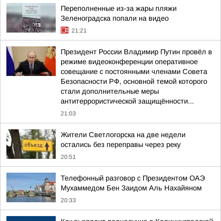
Переполненные из-за жары пляжи
Зеленоградска попали на видео
21:21
Президент России Владимир Путин провёл в
режиме видеоконференции оперативное
совещание с постоянными членами Совета
Безопасности РФ, основной темой которого
стали дополнительные меры
антитеррористической защищённости...
21:03
Жители Светлогорска на две недели
остались без переправы через реку
20:51
Телефонный разговор с Президентом ОАЭ
Мухаммедом Бен Заидом Аль Нахайяном
20:33