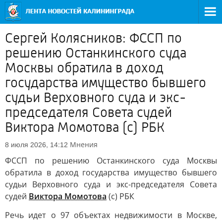
Сергей Колясников: ФССП по
решению Останкинского суда
Москвы обратила в доход
государства имущество бывшего
судьи Верховного суда и экс-
председателя Совета судей
Виктора Момотова (с) РБК
Мнения
8 июля 2026, 14:12
ФССП по решению Останкинского суда Москвы
обратила в доход государства имущество бывшего
судьи Верховного суда и экс-председателя Совета
судей
Виктора Момотова
(с) РБК
Речь идет о 97 объектах недвижимости в Москве,