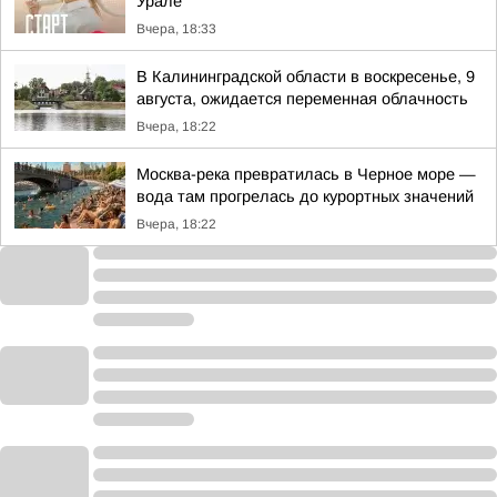
Урале
Вчера, 18:33
В Калининградской области в воскресенье, 9
августа, ожидается переменная облачность
Вчера, 18:22
Москва-река превратилась в Черное море —
вода там прогрелась до курортных значений
Вчера, 18:22