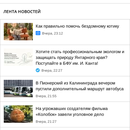
ЛЕНТА НОВОСТЕЙ
Как правильно помочь бездомному котику
Вчера, 23:12
Хотите стать профессиональным экологом и
защищать природу Янтарного края?
Поступайте в БФУ им. И. Канта!
Вчера, 22:27
В Пионерский из Калининграда вечером
пустили дополнительный маршрут автобуса
Вчера, 21:55
На угрожавших создателям фильма
«Колобок» завели уголовное дело
Вчера, 21:27