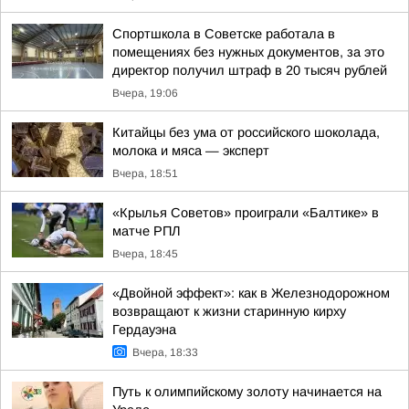
Спортшкола в Советске работала в
помещениях без нужных документов, за это
директор получил штраф в 20 тысяч рублей
Вчера, 19:06
Китайцы без ума от российского шоколада,
молока и мяса — эксперт
Вчера, 18:51
«Крылья Советов» проиграли «Балтике» в
матче РПЛ
Вчера, 18:45
«Двойной эффект»: как в Железнодорожном
возвращают к жизни старинную кирху
Гердауэна
Вчера, 18:33
Путь к олимпийскому золоту начинается на