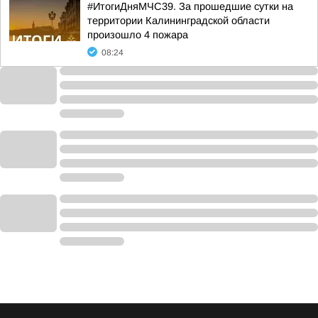
#ИтогиДняМЧС39. За прошедшие сутки на
территории Калининградской области
произошло 4 пожара
08:24