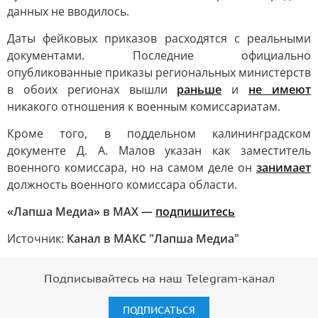
данных не вводилось.
Даты фейковых приказов расходятся с реальными
документами. Последние официально
опубликованные приказы региональных министерств
в обоих регионах вышли
раньше
и
не имеют
никакого отношения к военным комиссариатам.
Кроме того, в поддельном калининградском
документе Д. А. Малов указан как заместитель
военного комиссара, но на самом деле он
занимает
должность военного комиссара области.
«Лапша Медиа» в МАХ —
подпишитесь
Источник:
Канал в МАКС "Лапша Медиа"
Подписывайтесь на наш Telegram-канал
ПОДПИСАТЬСЯ