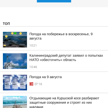
ТОП
Погода на побережье в воскресенье, 9
августа
10:21
Калининградский депутат заявил о попытках
НАТО «обесточить» область
10:46
Погода на 9 августа
07:16
Отдыхающие на Куршской косе разбирают
защитные сооружения и строят из них
шалаши