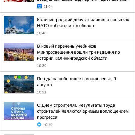
11:04
Калининградский депутат заявил о попытках
НАТО «обесточить» область
10:46
В новый перечень учебников
Минпросвещения вошли три издания по
истории Калининградской области
10:39
Погода на побережье в воскресенье, 9
августа
10:21
С Днём строителя!. Результаты труда
строителей являются зримым воплощением
прогресса
10:19