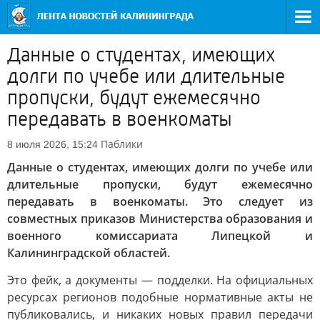
Данные о студентах, имеющих
долги по учебе или длительные
пропуски, будут ежемесячно
передавать в военкоматы
Паблики
8 июля 2026, 15:24
Данные о студентах, имеющих долги по учебе или
длительные пропуски, будут ежемесячно
передавать в военкоматы. Это следует из
совместных приказов Министерства образования и
военного комиссариата Липецкой и
Калининградской областей.
Это фейк, а документы — подделки. На официальных
ресурсах регионов подобные нормативные акты не
публиковались, и никаких новых правил передачи