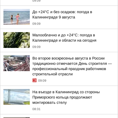
09:09
До +24°С и без осадков: погода в
Калининграде 9 августа
09:09
Малооблачно и до +24°С: погода в
Калининграде и области на сегодня
09:09
Во второе воскресенье августа в России
традиционно отмечается День строителя —
профессиональный праздник работников
строительной отрасли
09:09
На въезде в Калининград со стороны
Приморского кольца продолжают
монтировать стелу
08:31