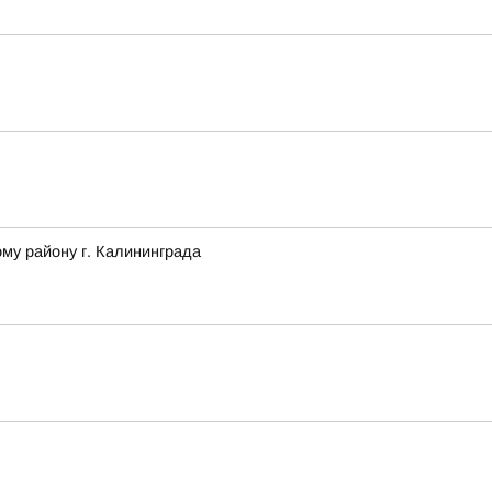
му району г. Калининграда