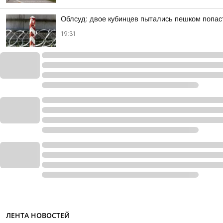
Облсуд: двое кубинцев пытались пешком попас
19:31
ЛЕНТА НОВОСТЕЙ