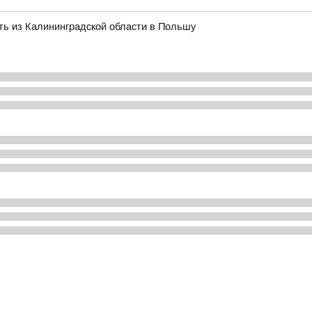
ть из Калининградской области в Польшу