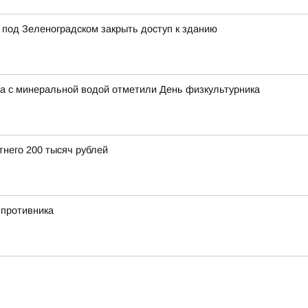
 под Зеленоградском закрыть доступ к зданию
на с минеральной водой отметили День физкультурника
тнего 200 тысяч рублей
 противника