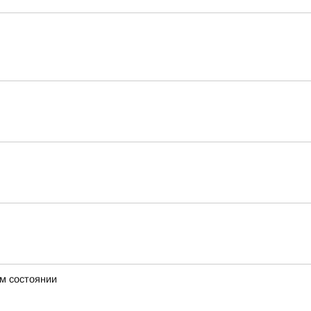
м состоянии