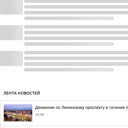
ЛЕНТА НОВОСТЕЙ
Движение по Ленинскому проспекту в течение 
16:48