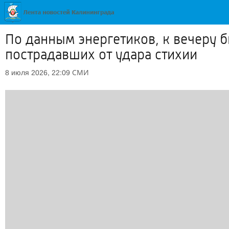
По данным энергетиков, к вечеру 
пострадавших от удара стихии
СМИ
8 июля 2026, 22:09