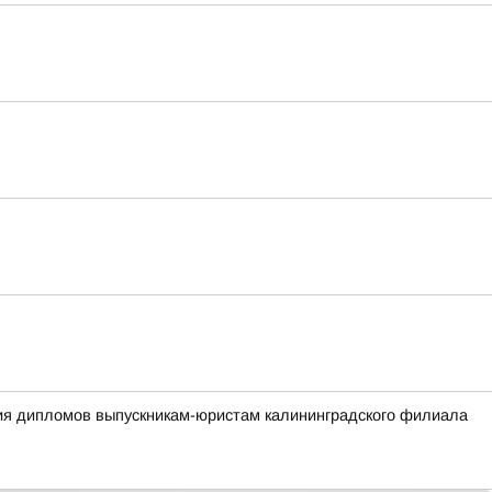
ния дипломов выпускникам-юристам калининградского филиала