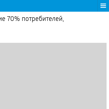
ие 70% потребителей,