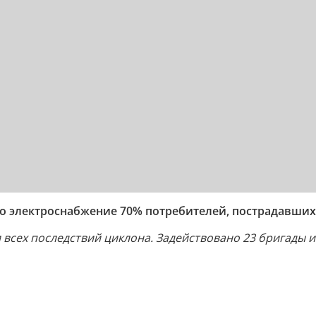
о электроснабжение 70% потребителей, пострадавших 
всех последствий циклона. Задействовано 23 бригады и