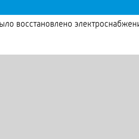
было восстановлено электроснабжен