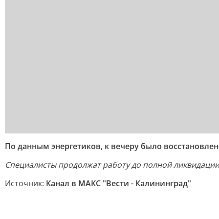
По данным энергетиков, к вечеру было восстановлен
Специалисты продолжат работу до полной ликвидации 
Источник:
Канал в МАКС "Вести - Калининград"