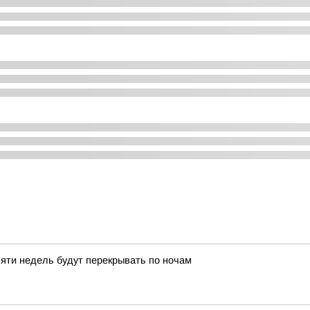
пяти недель будут перекрывать по ночам