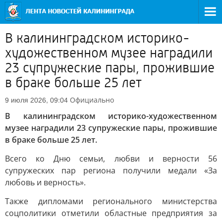
В калининградском историко-
художественном музее наградили
23 супружеские пары, прожившие
в браке больше 25 лет
Официально
9 июля 2026, 09:04
В калининградском историко-художественном
музее наградили 23 супружеские пары, прожившие
в браке больше 25 лет.
Всего ко Дню семьи, любви и верности 56
супружеских пар региона получили медали «За
любовь и верность».
Также дипломами регионального министерства
соцполитики отметили областные предприятия за