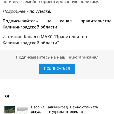
активную семейно-ориентированную политику.
Подробнее –
по ссылке.
Подписывайтесь на канал правительства
Калининградской области
Источник:
Канал в МАКС "Правительство
Калининградской области"
Подписывайтесь на наш Telegram-канал
ПОДПИСАТЬСЯ
ТОП
Взор на Калининград. Важно отличать
актуальные угрозы от мнимых