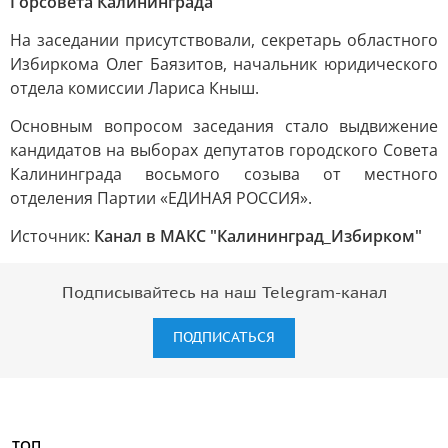
Горсовета Калининграда
На заседании присутствовали, секретарь областного
Избиркома Олег Баязитов, начальник юридического
отдела комиссии Лариса Кныш.
Основным вопросом заседания стало выдвижение
кандидатов на выборах депутатов городского Совета
Калининграда восьмого созыва от местного
отделения Партии «ЕДИНАЯ РОССИЯ».
Источник:
Канал в МАКС "Калининград_Избирком"
Подписывайтесь на наш Telegram-канал
ПОДПИСАТЬСЯ
ТОП