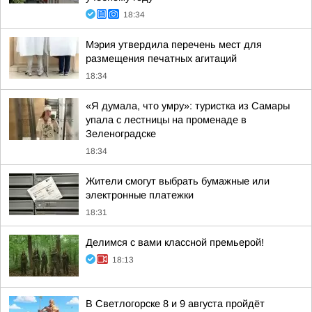
18:34
Мэрия утвердила перечень мест для
размещения печатных агитаций
18:34
«Я думала, что умру»: туристка из Самары
упала с лестницы на променаде в
Зеленоградске
18:34
Жители смогут выбрать бумажные или
электронные платежки
18:31
Делимся с вами классной премьерой!
18:13
В Светлогорске 8 и 9 августа пройдёт