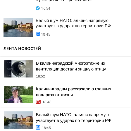
16:54
Белый шум НАТО: альянс напрямую
участвует в ударах по территории РФ
18:45
ЛЕНТА НОВОСТЕЙ
В калининградской многоэтажке из
вентиляции достали хищную птицу
18:52
Калининградцы рассказали о главных
подарках от жизни
18:48
Белый шум НАТО: альянс напрямую
участвует в ударах по территории РФ
18:45