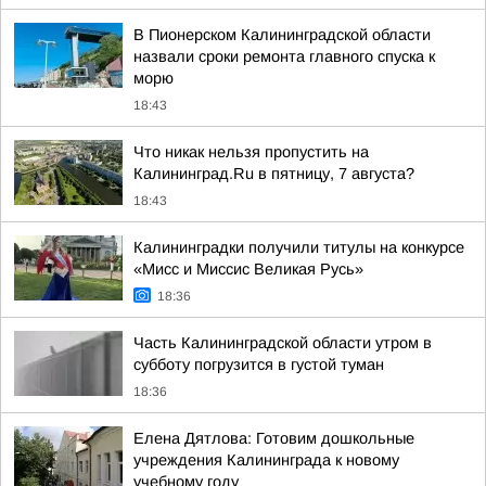
В Пионерском Калининградской области
назвали сроки ремонта главного спуска к
морю
18:43
Что никак нельзя пропустить на
Калининград.Ru в пятницу, 7 августа?
18:43
Калининградки получили титулы на конкурсе
«Мисс и Миссис Великая Русь»
18:36
Часть Калининградской области утром в
субботу погрузится в густой туман
18:36
Елена Дятлова: Готовим дошкольные
учреждения Калининграда к новому
учебному году