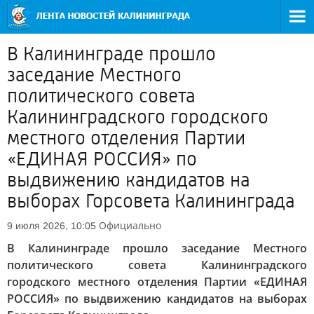
В Калининграде прошло
заседание Местного
политического совета
Калининградского городского
местного отделения Партии
«ЕДИНАЯ РОССИЯ» по
выдвижению кандидатов на
выборах Горсовета Калининграда
Официально
9 июля 2026, 10:05
В Калининграде прошло заседание Местного
политического совета Калининградского
городского местного отделения Партии «ЕДИНАЯ
РОССИЯ» по выдвижению кандидатов на выборах