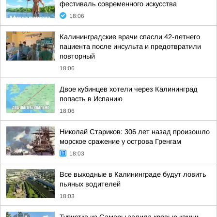
фестиваль современного искусства
18:06
Калининградские врачи спасли 42-летнего
пациента после инсульта и предотвратили
повторный
18:06
Двое кубинцев хотели через Калининград
попасть в Испанию
18:06
Николай Стариков: 306 лет назад произошло
морское сражение у острова Гренгам
18:03
Все выходные в Калининграде будут ловить
пьяных водителей
18:03