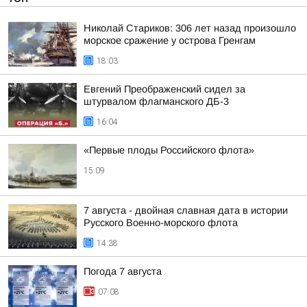
Николай Стариков: 306 лет назад произошло
морское сражение у острова Гренгам
18:03
Евгений Преображенский сидел за
штурвалом флагманского ДБ-3
16:04
«Первые плоды Российского флота»
15:09
7 августа - двойная славная дата в истории
Русского Военно-морского флота
14:38
Погода 7 августа
07:08