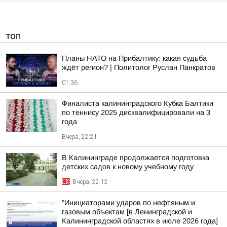
ТОП
Планы НАТО на Прибалтику: какая судьба
ждёт регион? | Политолог Руслан Панкратов
01:36
Финалиста калининградского Кубка Балтики
по теннису 2025 дисквалифицировали на 3
года
Вчера, 22:21
В Калининграде продолжается подготовка
детских садов к новому учебному году
Вчера, 22:12
"Инициаторами ударов по нефтяным и
газовым объектам [в Ленинградской и
Калининградской областях в июле 2026 года]