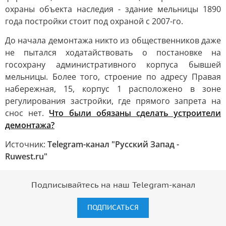
охраны объекта наследия - здание мельницы 1890
года постройки стоит под охраной с 2007-го.
До начала демонтажа никто из общественников даже
не пытался ходатайствовать о постановке на
госохрану административного корпуса бывшей
мельницы. Более того, строение по адресу Правая
набережная, 15, корпус 1 расположено в зоне
регулирования застройки, где прямого запрета на
снос нет.
Что были обязаны сделать устроители
демонтажа?
Источник:
Telegram-канал "Русский Запад -
Ruwest.ru"
Подписывайтесь на наш Telegram-канал
ПОДПИСАТЬСЯ