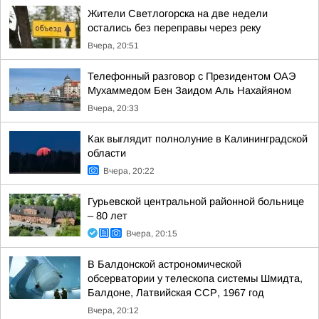
Жители Светлогорска на две недели
остались без переправы через реку
Вчера, 20:51
Телефонный разговор с Президентом ОАЭ
Мухаммедом Бен Заидом Аль Нахайяном
Вчера, 20:33
Как выглядит полнолуние в Калининградской
области
Вчера, 20:22
Гурьевской центральной районной больнице
– 80 лет
Вчера, 20:15
В Балдонской астрономической
обсерватории у телескопа системы Шмидта,
Балдоне, Латвийская ССР, 1967 год
Вчера, 20:12