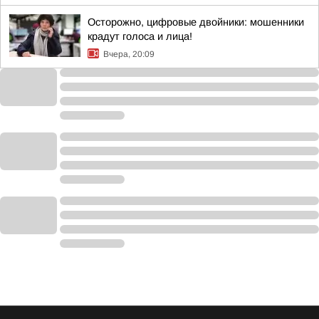
Осторожно, цифровые двойники: мошенники
крадут голоса и лица!
Вчера, 20:09