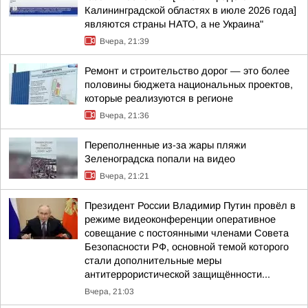
Калининградской областях в июле 2026 года]
являются страны НАТО, а не Украина"
Вчера, 21:39
Ремонт и строительство дорог — это более
половины бюджета национальных проектов,
которые реализуются в регионе
Вчера, 21:36
Переполненные из-за жары пляжи
Зеленоградска попали на видео
Вчера, 21:21
Президент России Владимир Путин провёл в
режиме видеоконференции оперативное
совещание с постоянными членами Совета
Безопасности РФ, основной темой которого
стали дополнительные меры
антитеррористической защищённости...
Вчера, 21:03