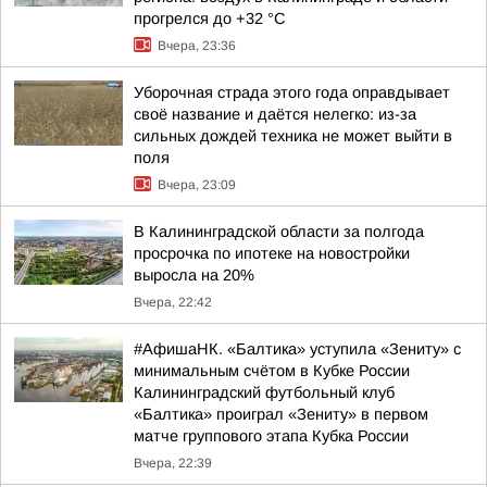
прогрелся до +32 °С
Вчера, 23:36
Уборочная страда этого года оправдывает
своё название и даётся нелегко: из-за
сильных дождей техника не может выйти в
поля
Вчера, 23:09
В Калининградской области за полгода
просрочка по ипотеке на новостройки
выросла на 20%
Вчера, 22:42
#АфишаНК. «Балтика» уступила «Зениту» с
минимальным счётом в Кубке России
Калининградский футбольный клуб
«Балтика» проиграл «Зениту» в первом
матче группового этапа Кубка России
Вчера, 22:39