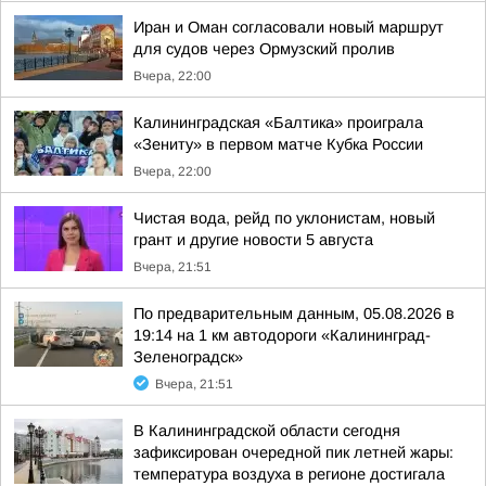
Иран и Оман согласовали новый маршрут
для судов через Ормузский пролив
Вчера, 22:00
Калининградская «Балтика» проиграла
«Зениту» в первом матче Кубка России
Вчера, 22:00
Чистая вода, рейд по уклонистам, новый
грант и другие новости 5 августа
Вчера, 21:51
По предварительным данным, 05.08.2026 в
19:14 на 1 км автодороги «Калининград-
Зеленоградск»
Вчера, 21:51
В Калининградской области сегодня
зафиксирован очередной пик летней жары:
температура воздуха в регионе достигала