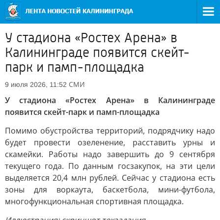
У стадиона «Ростех Арена» в
Калининграде появится скейт-
парк и памп-площадка
СМИ
9 июля 2026, 11:52
У стадиона «Ростех Арена» в Калининграде
появится скейт-парк и памп-площадка
Помимо обустройства территорий, подрядчику надо
будет провести озеленение, расставить урны и
скамейки. Работы надо завершить до 9 сентября
текущего года. По данным госзакупок, на эти цели
выделяется 20,4 млн рублей. Сейчас у стадиона есть
зоны для воркаута, баскетбола, мини-футбола,
многофункциональная спортивная площадка.