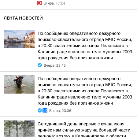
Вчера, 17:04
ЛЕНТА НОВОСТЕЙ
По сообщению оперативного дежурного
поисково-спасательного отряда МЧС России,
в 20:30 спасателями из озера Пелавского в
Калининграде извлечено тело мужчины 2003
года рождения без признаков жизни
Вчера, 23:45
По сообщению оперативного дежурного
поисково-спасательного отряда МЧС России,
в 20:30 спасателями из озера Пелавского в
Калининграде извлечено тело мужчины 2003
года рождения без признаков жизни
Вчера, 23:36
Сегодняшний день впервые с конца июня
принёс нам сильную жару на большей части
региона: воздух в Калининграде и области