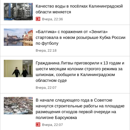
Качество воды в посёлках Калининградской
области меняется
Вчера, 22:36
«Балтика» с поражения от «Зенита»
стартовала в новом розыгрыше Кубка России
по футболу
Вчера, 22:18
Гражданина Литвы приговорили к 13 годам и
шести месяцам колонии строгого режима за
шпионаж, сообщили в Калининградском
областном суде
Вчера, 22:07
В начале следующего года в Советске
начнутся строительные работы на площадке
размещения отходов первой очереди на
полигоне Барсуковка
Вчера, 22:07