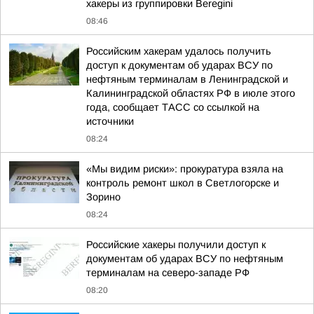
хакеры из группировки Beregini
08:46
Российским хакерам удалось получить
доступ к документам об ударах ВСУ по
нефтяным терминалам в Ленинградской и
Калининградской областях РФ в июле этого
года, сообщает ТАСС со ссылкой на
источники
08:24
«Мы видим риски»: прокуратура взяла на
контроль ремонт школ в Светлогорске и
Зорино
08:24
Российские хакеры получили доступ к
документам об ударах ВСУ по нефтяным
терминалам на северо-западе РФ
08:20