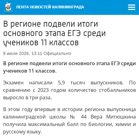
В регионе подвели итоги
основного этапа ЕГЭ среди
учеников 11 классов
Официально
9 июля 2026, 13:11
В регионе подвели итоги основного этапа ЕГЭ среди
учеников 11 классов.
Экзамен написали 5,9 тысяч выпускников. По
сравнению с 2023 годом количество стобалльников
выросло в три раза.
В этом году впервые в истории региона выпускница
калининградской школы № 44 Вера Митюшкина
получила максимальный балл по биологии, химии и
русскому языку.