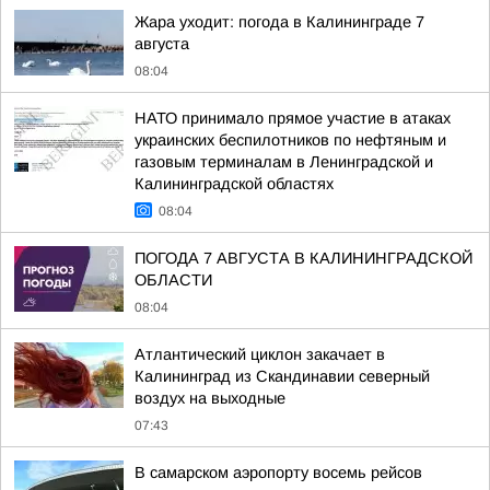
Жара уходит: погода в Калининграде 7
августа
08:04
НАТО принимало прямое участие в атаках
украинских беспилотников по нефтяным и
газовым терминалам в Ленинградской и
Калининградской областях
08:04
ПОГОДА 7 АВГУСТА В КАЛИНИНГРАДСКОЙ
ОБЛАСТИ
08:04
Атлантический циклон закачает в
Калининград из Скандинавии северный
воздух на выходные
07:43
В самарском аэропорту восемь рейсов