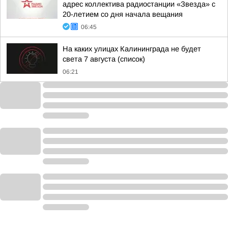
адрес коллектива радиостанции «Звезда» с
20-летием со дня начала вещания
06:45
На каких улицах Калининграда не будет
света 7 августа (список)
06:21