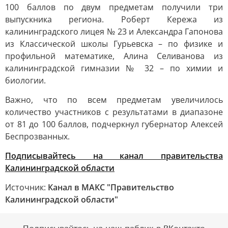
100 баллов по двум предметам получили три
выпускника региона. Роберт Кережа из
калининградского лицея № 23 и Александра Гапонова
из Классической школы Гурьевска – по физике и
профильной математике, Алина Селиванова из
калининградской гимназии № 32 – по химии и
биологии.
Важно, что по всем предметам увеличилось
количество участников с результатами в диапазоне
от 81 до 100 баллов, подчеркнул губернатор Алексей
Беспрозванных.
Подписывайтесь на канал правительства
Калининградской области
Источник:
Канал в МАКС "Правительство
Калининградской области"