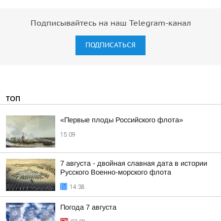
Подписывайтесь на наш Telegram-канал
ПОДПИСАТЬСЯ
ТОП
«Первые плоды Российского флота»
15:09
7 августа - двойная славная дата в истории
Русского Военно-морского флота
14:38
Погода 7 августа