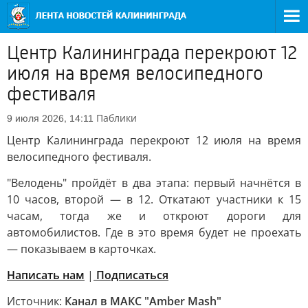
Центр Калининграда перекроют 12
июля на время велосипедного
фестиваля
Паблики
9 июля 2026, 14:11
Центр Калининграда перекроют 12 июля на время
велосипедного фестиваля.
"Велодень" пройдёт в два этапа: первый начнётся в
10 часов, второй — в 12. Откатают участники к 15
часам, тогда же и откроют дороги для
автомобилистов. Где в это время будет не проехать
— показываем в карточках.
Написать нам
|
Подписаться
Источник:
Канал в МАКС "Amber Mash"