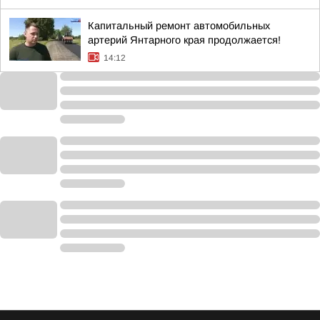
Капитальный ремонт автомобильных
артерий Янтарного края продолжается!
14:12