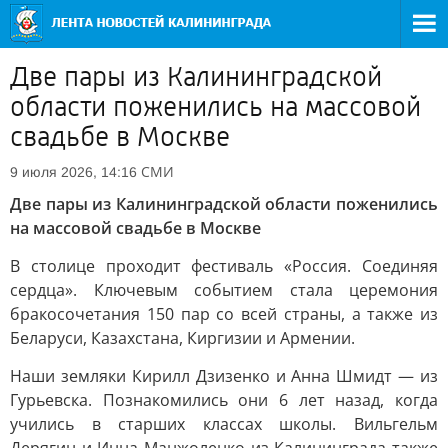
Две пары из Калининградской
области поженились на массовой
свадьбе в Москве
СМИ
9 июля 2026, 14:16
Две пары из Калининградской области поженились
на массовой свадьбе в Москве
В столице проходит фестиваль «Россия. Соединяя
сердца». Ключевым событием стала церемония
бракосочетания 150 пар со всей страны, а также из
Беларуси, Казахстана, Киргизии и Армении.
Наши земляки Кирилл Дзизенко и Анна Шмидт — из
Гурьевска. Познакомились они 6 лет назад, когда
учились в старших классах школы. Вильгельм