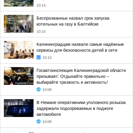
10:15
Беспрозванных назвал срок запуска
котельных на газу в Балтийске
10:10
Калининградцам назвали самые надёжные
сервисы для безопасности детей в сети
10:10
Госавтоинспекция Калининградской области
призывает: Отдыхайте правильно –
выбирайте трезвость и активность!
10:09
В Немане оперативники уголовного розыска
задержали подозреваемых в поджоге
автомобиля
10:09