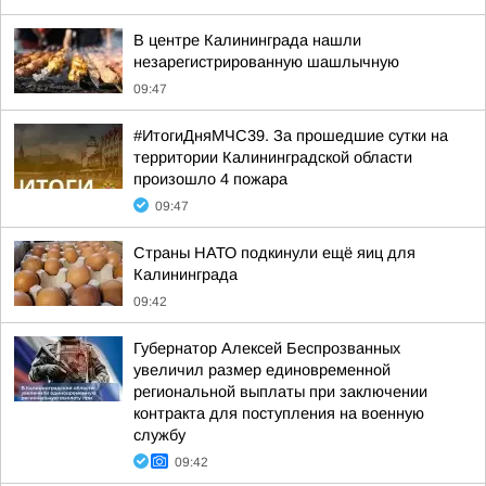
В центре Калининграда нашли
незарегистрированную шашлычную
09:47
#ИтогиДняМЧС39. За прошедшие сутки на
территории Калининградской области
произошло 4 пожара
09:47
Страны НАТО подкинули ещё яиц для
Калининграда
09:42
Губернатор Алексей Беспрозванных
увеличил размер единовременной
региональной выплаты при заключении
контракта для поступления на военную
службу
09:42