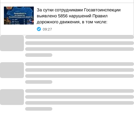
За сутки сотрудниками Госавтоинспекции
выявлено 5856 нарушений Правил
дорожного движения, в том числе:
09:27