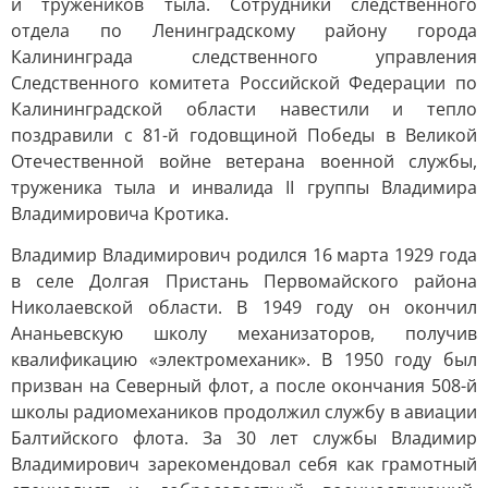
и тружеников тыла. Сотрудники следственного
отдела по Ленинградскому району города
Калининграда следственного управления
Следственного комитета Российской Федерации по
Калининградской области навестили и тепло
поздравили с 81-й годовщиной Победы в Великой
Отечественной войне ветерана военной службы,
труженика тыла и инвалида II группы Владимира
Владимировича Кротика.
Владимир Владимирович родился 16 марта 1929 года
в селе Долгая Пристань Первомайского района
Николаевской области. В 1949 году он окончил
Ананьевскую школу механизаторов, получив
квалификацию «электромеханик». В 1950 году был
призван на Северный флот, а после окончания 508-й
школы радиомехаников продолжил службу в авиации
Балтийского флота. За 30 лет службы Владимир
Владимирович зарекомендовал себя как грамотный