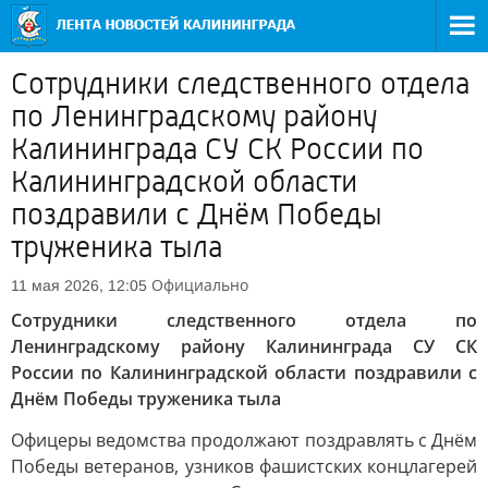
Сотрудники следственного отдела
по Ленинградскому району
Калининграда СУ СК России по
Калининградской области
поздравили с Днём Победы
труженика тыла
Официально
11 мая 2026, 12:05
Сотрудники следственного отдела по
Ленинградскому району Калининграда СУ СК
России по Калининградской области поздравили с
Днём Победы труженика тыла
Офицеры ведомства продолжают поздравлять с Днём
Победы ветеранов, узников фашистских концлагерей