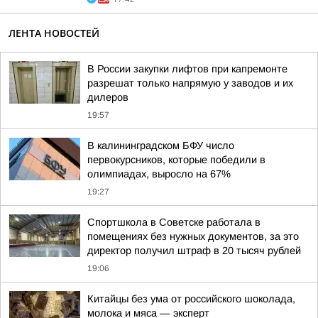
ЛЕНТА НОВОСТЕЙ
В России закупки лифтов при капремонте
разрешат только напрямую у заводов и их
дилеров
19:57
В калининградском БФУ число
первокурсников, которые победили в
олимпиадах, выросло на 67%
19:27
Спортшкола в Советске работала в
помещениях без нужных документов, за это
директор получил штраф в 20 тысяч рублей
19:06
Китайцы без ума от российского шоколада,
молока и мяса — эксперт