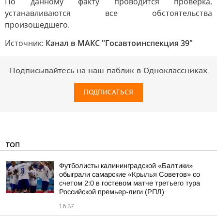
По данному факту проводится проверка,
устанавливаются все обстоятельства
произошедшего.
Источник:
Канал в МАКС "Госавтоинспекция 39"
Подписывайтесь на наш паблик в Одноклассниках
ПОДПИСАТЬСЯ
ТОП
Футболисты калининградской «Балтики»
обыграли самарские «Крылья Советов» со
счетом 2:0 в гостевом матче третьего тура
Российской премьер-лиги (РПЛ)
16:37