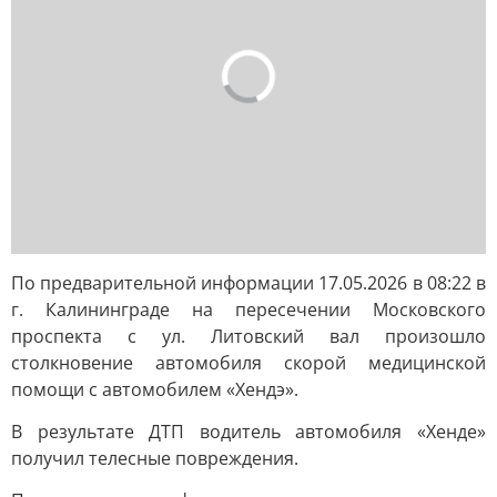
По предварительной информации 17.05.2026 в 08:22 в
г. Калининграде на пересечении Московского
проспекта с ул. Литовский вал произошло
столкновение автомобиля скорой медицинской
помощи с автомобилем «Хендэ».
В результате ДТП водитель автомобиля «Хенде»
получил телесные повреждения.