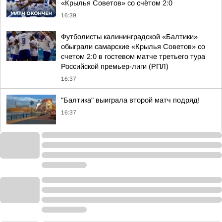
«Крылья Советов» со счётом 2:0
16:39
Футболисты калининградской «Балтики»
обыграли самарские «Крылья Советов» со
счетом 2:0 в гостевом матче третьего тура
Российской премьер-лиги (РПЛ)
16:37
"Балтика" выиграла второй матч подряд!
16:37