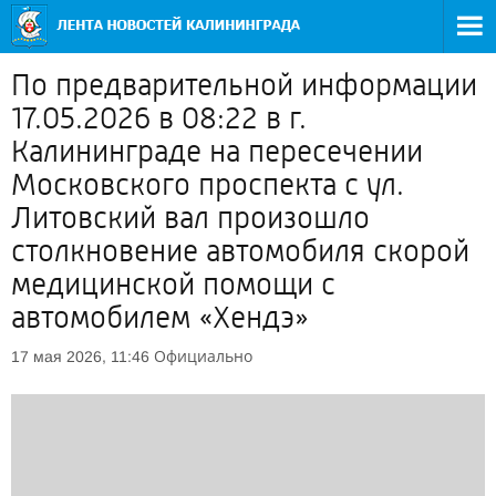
По предварительной информации
17.05.2026 в 08:22 в г.
Калининграде на пересечении
Московского проспекта с ул.
Литовский вал произошло
столкновение автомобиля скорой
медицинской помощи с
автомобилем «Хендэ»
Официально
17 мая 2026, 11:46