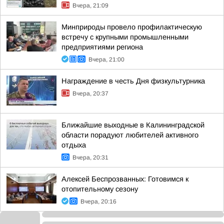
Вчера, 21:09
Минприроды провело профилактическую
встречу с крупными промышленными
предприятиями региона
Вчера, 21:00
Награждение в честь Дня физкультурника
Вчера, 20:37
Ближайшие выходные в Калининградской
области порадуют любителей активного
отдыха
Вчера, 20:31
Алексей Беспрозванных: Готовимся к
отопительному сезону
Вчера, 20:16