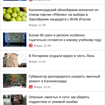
Калининградский облизбирком исключил из
списка партии «Яблоко» на выборы в
Заксобрание кандидата с ВНЖ Италии
Вчера, 21:39
Более 95 школ в регионе особенно
тщательно готовятся к новому учебному году
Вчера, 21:39
В Янтарном создали мурал в честь Лиса
Вчера, 21:24
Губернатор распорядился ускорить ямочный
ремонт в Калининграде
Вчера, 21:21
Опасные «квесты» в сети: как уберечь
подростков от роковой ошибки