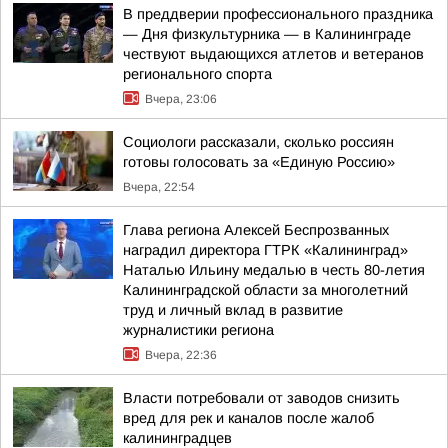
В преддверии профессионального праздника
— Дня физкультурника — в Калининграде
чествуют выдающихся атлетов и ветеранов
регионального спорта
Вчера, 23:06
Социологи рассказали, сколько россиян
готовы голосовать за «Единую Россию»
Вчера, 22:54
Глава региона Алексей Беспрозванных
наградил директора ГТРК «Калининград»
Наталью Ильину медалью в честь 80-летия
Калининградской области за многолетний
труд и личный вклад в развитие
журналистики региона
Вчера, 22:36
Власти потребовали от заводов снизить
вред для рек и каналов после жалоб
калининградцев