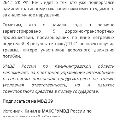
264.1 УК РФ. Речь идёт о тех, кто уже подвергался
административному наказанию или имеет судимость
за аналогичное нарушение.
Отметим, что с начала года в регионе
зарегистрировано 19 дорожно-транспортных
происшествий, произошедших по вине нетрезвых
водителей. В результате этих ДТП 21 человек получил
травмы, пятеро участников дорожного движения
погибли.
УМВД России по Калининградской области
напоминает: за повторное управление автомобилем
в состоянии опьянения предусмотрена не только
уголовная ответственность, но и изъятие
транспортного средства в пользу государства.
Подписаться на МВД 39
Источник:
Канал в МАКС "УМВД России по