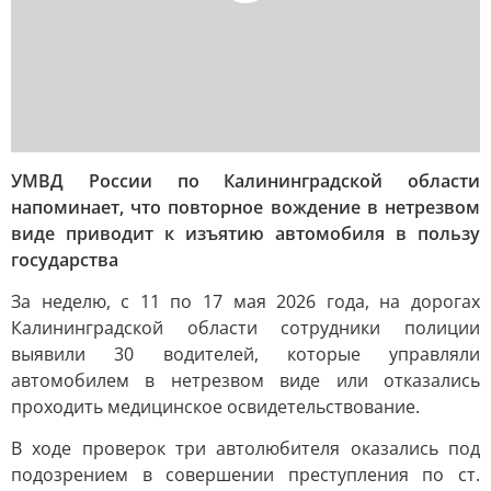
УМВД России по Калининградской области
напоминает, что повторное вождение в нетрезвом
виде приводит к изъятию автомобиля в пользу
государства
За неделю, с 11 по 17 мая 2026 года, на дорогах
Калининградской области сотрудники полиции
выявили 30 водителей, которые управляли
автомобилем в нетрезвом виде или отказались
проходить медицинское освидетельствование.
В ходе проверок три автолюбителя оказались под
подозрением в совершении преступления по ст.