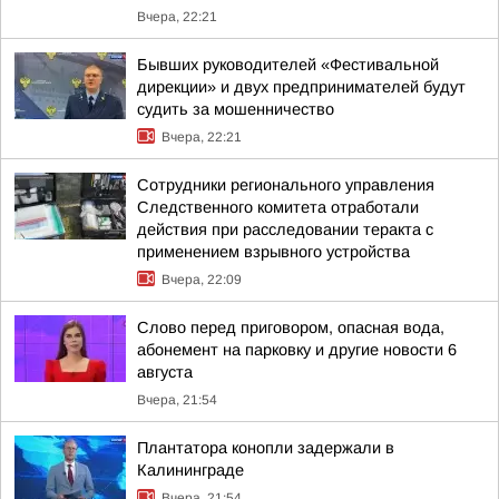
Вчера, 22:21
Бывших руководителей «Фестивальной
дирекции» и двух предпринимателей будут
судить за мошенничество
Вчера, 22:21
Сотрудники регионального управления
Следственного комитета отработали
действия при расследовании теракта с
применением взрывного устройства
Вчера, 22:09
Слово перед приговором, опасная вода,
абонемент на парковку и другие новости 6
августа
Вчера, 21:54
Плантатора конопли задержали в
Калининграде
Вчера, 21:54