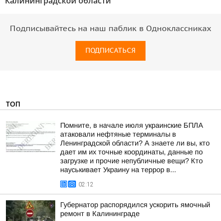
Калининградской области"
Подписывайтесь на наш паблик в Одноклассниках
ПОДПИСАТЬСЯ
ТОП
Помните, в начале июля украинские БПЛА
атаковали нефтяные терминалы в
Ленинградской области? А знаете ли вы, кто
дает им их точные координаты, данные по
загрузке и прочие непубличные вещи? Кто
науськивает Украину на террор в...
02:12
Губернатор распорядился ускорить ямочный
ремонт в Калининграде