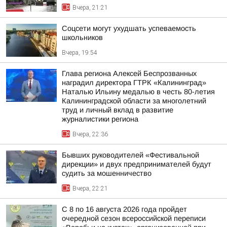
Вчера, 21:21
Соцсети могут ухудшать успеваемость
школьников
Вчера, 19:54
Глава региона Алексей Беспрозванных
наградил директора ГТРК «Калининград»
Наталью Ильину медалью в честь 80-летия
Калининградской области за многолетний
труд и личный вклад в развитие
журналистики региона
Вчера, 22:36
Бывших руководителей «Фестивальной
дирекции» и двух предпринимателей будут
судить за мошенничество
Вчера, 22:21
С 8 по 16 августа 2026 года пройдет
очередной сезон всероссийской переписи