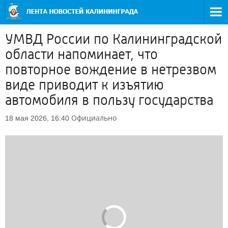
УМВД России по Калининградской
области напоминает, что
повторное вождение в нетрезвом
виде приводит к изъятию
автомобиля в пользу государства
Официально
18 мая 2026, 16:40