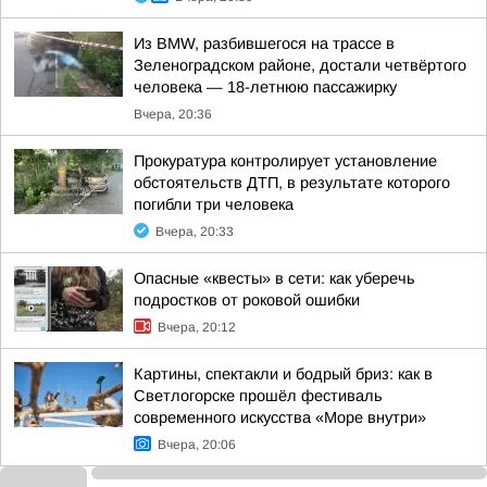
Из BMW, разбившегося на трассе в
Зеленоградском районе, достали четвёртого
человека — 18-летнюю пассажирку
Вчера, 20:36
Прокуратура контролирует установление
обстоятельств ДТП, в результате которого
погибли три человека
Вчера, 20:33
Опасные «квесты» в сети: как уберечь
подростков от роковой ошибки
Вчера, 20:12
Картины, спектакли и бодрый бриз: как в
Светлогорске прошёл фестиваль
современного искусства «Море внутри»
Вчера, 20:06