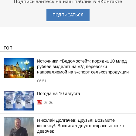
Подписывайтесь на наш паблик в ВКонтакте
ПОДПИСАТЬСЯ
ТОП
Источники «Ведомостей»: порядка 10 млрд
рублей выделят на ж/д перевозки
направляемой на экспорт сельхозпродукции
06:51
Погода на 10 августа
07:08
Николай Долгачёв: Друзья! Возьмите
кошечку!. Воспитал двух прекрасных котят-
девочек