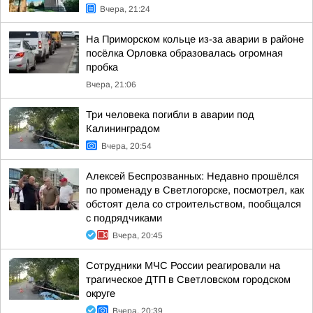
Вчера, 21:24
На Приморском кольце из-за аварии в районе
посёлка Орловка образовалась огромная
пробка
Вчера, 21:06
Три человека погибли в аварии под
Калининградом
Вчера, 20:54
Алексей Беспрозванных: Недавно прошёлся
по променаду в Светлогорске, посмотрел, как
обстоят дела со строительством, пообщался
с подрядчиками
Вчера, 20:45
Сотрудники МЧС России реагировали на
трагическое ДТП в Светловском городском
округе
Вчера, 20:39