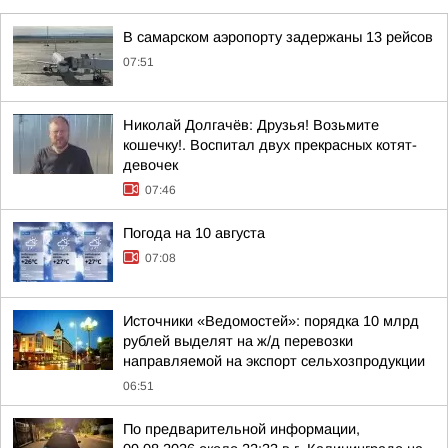
В самарском аэропорту задержаны 13 рейсов
07:51
Николай Долгачёв: Друзья! Возьмите
кошечку!. Воспитал двух прекрасных котят-
девочек
07:46
Погода на 10 августа
07:08
Источники «Ведомостей»: порядка 10 млрд
рублей выделят на ж/д перевозки
направляемой на экспорт сельхозпродукции
06:51
По предварительной информации,