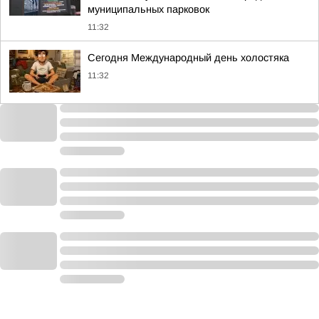
муниципальных парковок
11:32
Сегодня Международный день холостяка
11:32