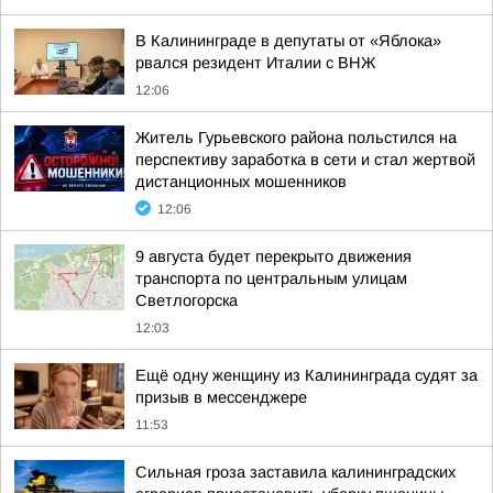
В Калининграде в депутаты от «Яблока»
рвался резидент Италии с ВНЖ
12:06
Житель Гурьевского района польстился на
перспективу заработка в сети и стал жертвой
дистанционных мошенников
12:06
9 августа будет перекрыто движения
транспорта по центральным улицам
Светлогорска
12:03
Ещё одну женщину из Калининграда судят за
призыв в мессенджере
11:53
Сильная гроза заставила калининградских