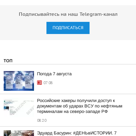
Подписывайтесь на наш Telegram-канал
ПОДПИСАТЬСЯ
ТОП
Погода 7 августа
07:08
Российские хакеры получили доступ к
документам об ударах ВСУ по нефтяным
терминалам на северо-западе РФ
08:20
Эдуард Басурин: #ДЕНЬвИСТОРИИ. 7