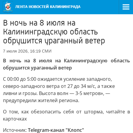
В ночь на 8 июля на
Калининградскую область
обрушится ураганный ветер
СМИ
7 июля 2026, 16:19
В ночь на 8 июля на Калининградскую область
обрушится ураганный ветер
С 00:00 до 5:00 ожидается усиление западного,
северо-западного ветра от 27 до 34 м/с, а также
ливни и грозы. Высота волн — 3-5 метров», —
предупредили жителей региона.
О том, как обезопасить себя от шторма, читайте в
карточках
Источник:
Telegram-канал "Клопс"