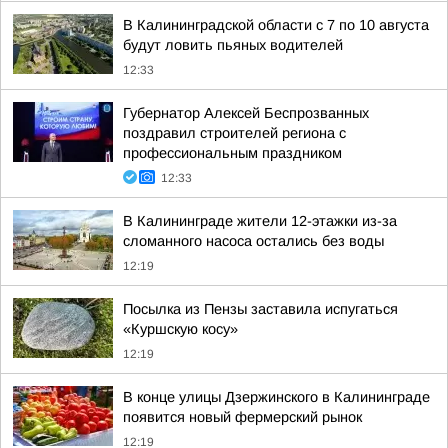
В Калининградской области с 7 по 10 августа
будут ловить пьяных водителей
12:33
Губернатор Алексей Беспрозванных
поздравил строителей региона с
профессиональным праздником
12:33
В Калининграде жители 12-этажки из-за
сломанного насоса остались без воды
12:19
Посылка из Пензы заставила испугаться
«Куршскую косу»
12:19
В конце улицы Дзержинского в Калининграде
появится новый фермерский рынок
12:19